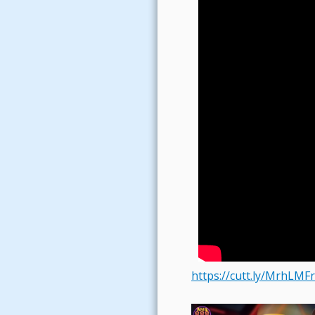
https://cutt.ly/MrhLMF