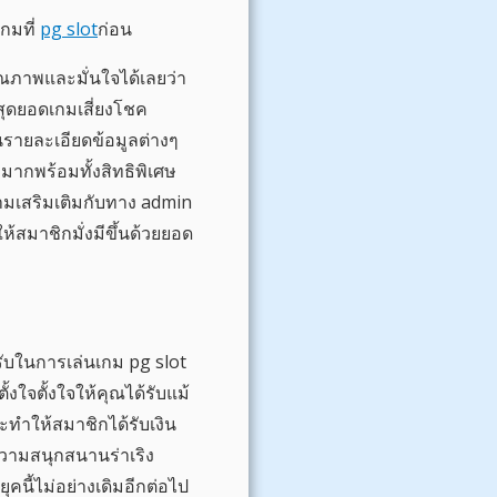
กมที่
pg slot
ก่อน
ุณภาพและมั่นใจได้เลยว่า
บสุดยอดเกมเสี่ยงโชค
่านรายละเอียดข้อมูลต่างๆ
างมากพร้อมทั้งสิทธิพิเศษ
ถามเสริมเติมกับทาง admin
ให้สมาชิกมั่งมีขึ้นด้วยยอด
ับในการเล่นเกม pg slot
้งใจตั้งใจให้คุณได้รับแม้
ะทำให้สมาชิกได้รับเงิน
วามสนุกสนานร่าเริง
คนี้ไม่อย่างเดิมอีกต่อไป