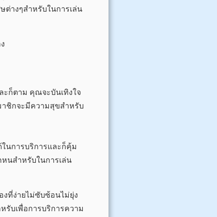
เศษต่างๆสำหรับในการเล่น
าง
าและก็ตาม คุณจะบันเทิงใจ
าสมาชิกจะมีความสุขสำหรับ
ด้ในการบริการและก็คุ้ม
ทุกหนสำหรับในการเล่น
ที่ง่ายไม่ซับซ้อนไม่ยุ่ง
 สำหรับเพื่อการบริการความ