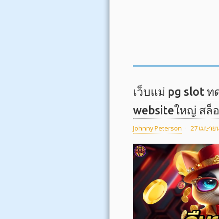
เว็บแม่ pg slot 
websiteใหญ่ สล็อ
Johnny Peterson
·
27 เมษาย