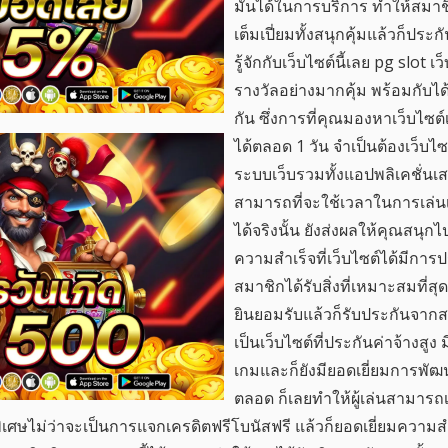
มั่นได้ในการบริการ ทำให้สมาชิ
เต็มเปี่ยมทั้งสนุกคุ้มแล้วก็ประ
รู้จักกับเว็บไซต์นี้เลย pg slot เ
รางวัลอย่างมากคุ้ม พร้อมกับได
กัน ซึ่งการที่คุณมองหาเว็บไซต์
ได้ตลอด 1 วัน จำเป็นต้องเว็บไซต์
ระบบเว็บรวมทั้งแอปพลิเคชั่นเส
สามารถที่จะใช้เวลาในการเล่น
ได้จริงนั้น ยังส่งผลให้คุณสนุก
ความสำเร็จที่เว็บไซต์ได้มีการป
สมาชิกได้รับสิ่งที่เหมาะสมที่สุด
ยินยอมรับแล้วก็รับประกันจาก
เป็นเว็บไซต์ที่ประกันค่าจ้างสู
เกมและก็ยังมียอดเยี่ยมการพัฒ
ตลอด ก็เลยทำให้ผู้เล่นสามารถ
ิเศษไม่ว่าจะเป็นการแจกเครดิตฟรีโบนัสฟรี แล้วก็ยอดเยี่ยมความ