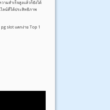
ามสำเร็จสูงแล้วก็ยังได้
ไลน์ที่ได้ประสิทธิภาพ
pg slot แตกง่าย Top 1