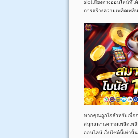
slotเสี่ยงดวงออนไลน์ที่ไ
การสร้างความเพลิดเพลินได้
หากคุณถูกใจสำหรับเพื่อก
สนุกสนานความเพลิดเพลิน
ออนไลน์ เว็บไซต์นี้เท่านั