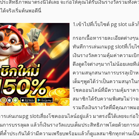
ด้ประสิทธิภาพมาตรงนี้ได้เลย จะก่อให้คุณได้รับเงินรางวัลรวมทั้
จริงเริ่มต้นพอดีนี่
1.เข้าไปที่เว็บไซต์ pg slot แล้
กรอกเนื้อหารายละเอียดต่างๆนอ
ทันทีการเล่นเกมpg slotที่เว็บไ
เงินรางวัลความคุ้มค่าความเบ
ดึงดูดใจต่างๆมากไม่น้อยเลยทีเด
ความสนุกสนานการบรรลุเป้าห
เต็มๆพูดได้ว่าเป็นความสนุกในก
โชคออนไลน์ที่มีความคุ้มราคาที่
สมาชิกได้รับความพิเศษไม่ว่าจ
รวมถึงเงินรางวัลที่มีคุณภาพมอ
ารเล่นเกมpg slotเสี่ยงโชคออนไลน์อยู่แล้ว มาตรงนี้ได้เลยจะก่อใ
การบรรลุผล แล้วก็เงินรางวัลแบบเต็มประสิทธิภาพโดยด้วยการเล่
้นที่ค้ำประกันได้ว่ามีความเพรียบพร้อมแล้วก็ดูแลสมาชิกทุกท่านเป็น