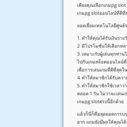
เพียงคุณเลือกเกมpg slot
เกมpg slotออนไลน์ที่ดีที่
ยอดเยี่ยมเทคโนโลยีศูนย์
1. ทำให้คุณได้รับเงินราง
2. มีโปรโมชั่นให้เลือกหล
3. เหมาะกับผู้เล่นทุกท่า
ไปกับเกมสล็อตออนไลน์ที่ม
เพื่อการเล่นเกมที่ดีที่สุด
4. ทำให้สมาชิกได้รับควา
5. ทำให้สมาชิกใช้เวลาว่
ตลอด 1 วัน ไม่ว่าจะเล่น
เกมpg slotตรงนี้อีกด้วย
แล้วก็นี่ก็คือสุดยอดการบร
ยาก แถมยังมีผลให้คุณได้ร