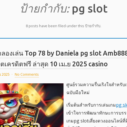
ป้ายกำกับ:
pg slot
8 posts have been filed under this ป้ายกำกับ.
ทดลองเล่น Top 78 by Daniela pg slot Amb888
ตเครดิตฟรี ล่าสุด 10 เม.ย 2025 casino
น 2025
·
No Comments
ศูนย์รวมความรื่นเริงใจสำหรับเ
ฉบับมือใหม่
เริ่มต้นสำหรับการเล่นเกม
pg sl
เข้าใจการพัฒนาทักษะการบรรลุ
เกมpg slotเสี่ยงดวงออนไลน์ที่ม