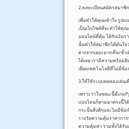
2.ลงทะเบียนสมัครสมาชิกเป
เพื่อทำให้คุณเข้าใจ รูป
เป็นเว็บไซต์ที่จะทำให้คุณ
ออนไลน์ที่คุ้ม ได้รับเงิน
นั้นทำให้สมาชิกได้มั่นใจว
ต่างจากเยอะมากที่จะซ้ำเต
ได้เลย เรามีความพร้อมยินด
เยี่ยมเทคโนโลยีที่ไม่มีข้อ
3.ให้ใช้ระบบทดลองเล่นเพ
เพราะว่าในขณะนี้มีเกมP
แบบไหนก็ตามมาตรงนี้ได้เล
กระนั้นสิ่งดีๆและไม่มีข
รางวัลความคุ้มราคาการบ
ความคุ้มค่า รวมทั้งได้รั