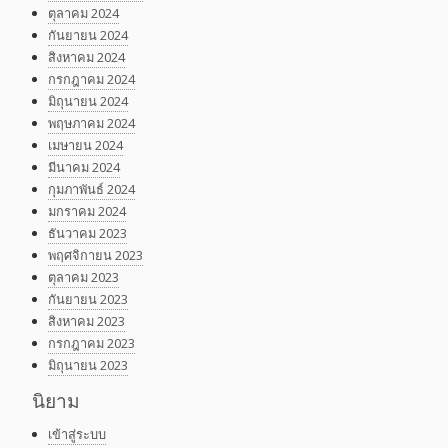
ตุลาคม 2024
กันยายน 2024
สิงหาคม 2024
กรกฎาคม 2024
มิถุนายน 2024
พฤษภาคม 2024
เมษายน 2024
มีนาคม 2024
กุมภาพันธ์ 2024
มกราคม 2024
ธันวาคม 2023
พฤศจิกายน 2023
ตุลาคม 2023
กันยายน 2023
สิงหาคม 2023
กรกฎาคม 2023
มิถุนายน 2023
นิยาม
เข้าสู่ระบบ