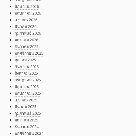
มิถุนายน 2026
พฤษภาคม 2026
เมษายน 2026
มีนาคม 2026
กุมภาพันธ์ 2026
มกราคม 2026
ธันวาคม 2025
พฤศจิกายน 2025
ตุลาคม 2025
กันยายน 2025
สิงหาคม 2025
กรกฎาคม 2025
มิถุนายน 2025
พฤษภาคม 2025
เมษายน 2025
มีนาคม 2025
กุมภาพันธ์ 2025
มกราคม 2025
ธันวาคม 2024
พฤศจิกายน 2024