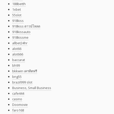
188betth
1xbet
55slot
918kiss
918kiss ดาวน์โหลด
918kissauto
918kissme
allbet24hr
alot66
alot666
baccarat
bh99
bkkwin เครดิตฟรี
bng55
brazil999 slot
Business, Small Business
cafe444
casino
Doomovie
faro168