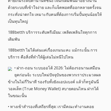
ค่ายเกมระดับตำนานที่ชนะใจนักเดิมพันมาอย่างนาน
ด้วยระบบที่เข้าใจง่าย และก็แจ็คพอตที่ออกหลายครั้งจน
กระทั่งน่าตกใจ เหมาะกับคนที่ต้องการเริ่มปั้นทุนน้อยให้
เป็นทุนใหญ่
188betth บริการระดับพรีเมียม: เพลิดเพลินใจทุกการ
เดิมพัน
188betth ไม่ได้เด่นแค่เรื่องเกมนะคะ แม้กระนั้น การ
บริการ คือสิ่งที่ทำให้ผู้เล่นไม่หนีไปไหน
• ฝาก-ถอน ระบบออโต้ 2026: ไม่ต้องรอนานเสมือน
ยุคก่อนจ้ะ ระบบใหม่ปัจจุบันของพวกเราประมวลผล
ข้างในไม่กี่วินาที รองรับทั้งยังแอปแบงค์ แล้วก็ทรูมันนี่
วอลเล็ท (True Money Wallet) สบายตอนไหน ฝากได้
ในขณะนั้น
• ทางเข้าสำรองที่เสถียรที่สุด: เรามีคณะทำงานคอย