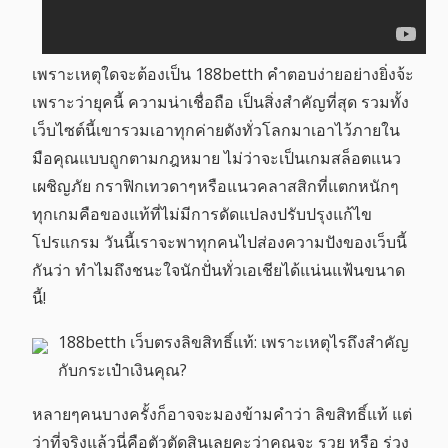
เพราะเหตุใดจะต้องเป็น 188betth คำตอบง่ายอย่างยิ่งจ้ะ
เพราะว่ายุคนี้ ความน่าเชื่อถือ เป็นสิ่งสำคัญที่สุด รวมทั้ง
เว็บไซต์นี้เขารวมเอาทุกค่ายดังทั่วโลกมาเอาไว้ภายใน
มือคุณแบบถูกตามกฎหมาย ไม่ว่าจะเป็นเกมสล็อตแนว
เผชิญภัย กราฟิกเทวดาๆหรือแนวคลาสสิกที่แตกหนักๆ
ทุกเกมคือของแท้ที่ไม่มีการดัดแปลงปรับปรุงแก้ไข
โปรแกรม วันนี้เราจะพาทุกคนไปส่องความปังของเว็บนี้
กันว่า ทำไมถึงชนะใจนักปั่นทั่วเอเชียได้แน่นแฟ้นขนาด
นี้!
188betth เว็บตรงลิขสิทธิ์แท้: เพราะเหตุไรถึงสำคัญ
กับกระเป๋าเงินคุณ?
หลายๆคนบางครั้งก็อาจจะมองข้ามคำว่า ลิขสิทธิ์แท้ แต่
ว่าที่จริงแล้วนี่คือตัวตัดสินเลยคะว่าคุณจะ รวย หรือ ร่วง