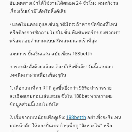
อัปเดตทางเข้าให้ใช้งานได้ตลอด 24 ชั่วโมง หมดกังวล
เรื่องเว็บเข้ามิได้หรือลิ้งค์เสีย
• แอดไม่นคอยดูแลเช่นญาติมิตร: ถ้าหากขัดข้องที่ไหน
หรือต้องการซักถามโปรโมชั่น ทีมซัพพอร์ตของพวกเรา
พร้อมตอบคำถามแบบสนิทสนมและเร็วที่สุด
แผนการ ปั้นเงินแสน ฉบับเซียน 188betth
การจะมั่งคั่งด้วยสล็อต ต้องมีเชิงชั้นจ้ะ! วันนี้แอบเอา
เทคนิคมาฝากเพื่อนพ้องๆกัน
1. เลือกเกมที่ค่า RTP สูงขึ้นยิ่งกว่า 96%: สำรวจราย
ละเอียดเกมก่อนเล่นเสมอ ซึ่งใน 188bet พวกเราเผย
ข้อมูลส่วนนี้แบบโปร่งใส
2. เริ่มจากเบทน้อยเพื่อดูเชิง:
188betth
อย่าเพิ่งจะรีบเทห
มดหน้าตัก ให้ลองปั่นเบทต่ำๆเพื่อดู “จังหวะไพ่” หรือ