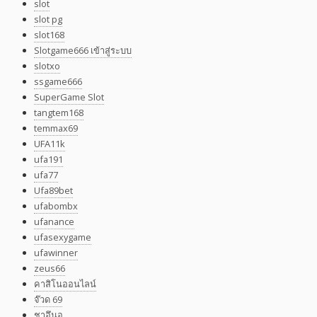
slot
slot pg
slot168
Slotgame666 เข้าสู่ระบบ
slotxo
ssgame666
SuperGame Slot
tangtem168
temmax69
UFA11k
ufa191
ufa77
Ufa89bet
ufabombx
ufanance
ufasexygame
ufawinner
zeus66
คาสิโนออนไลน์
จ๊วด 69
ชาอึนอู