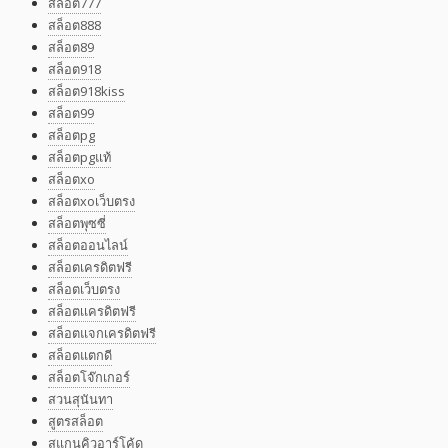
สล็อต777
สล็อต888
สล็อต89
สล็อต918
สล็อต918kiss
สล็อต99
สล็อตpg
สล็อตpgแท้
สล็อตxo
สล็อตxoเว็บตรง
สล็อตพุซซี่
สล็อตออนไลน์
สล็อตเครดิตฟรี
สล็อตเว็บตรง
สล็อตเเครดิตฟรี
สล็อตแจกเครดิตฟรี
สล็อตแตกดี
สล็อตโจ๊กเกอร์
สวนสุนันทา
สูตรสล็อต
สแกนคิวอาร์โค้ด