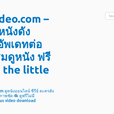
Searc
ideo.com –
for:
หนังดัง
อัพเดทต่อ
ชมดูหนัง ฟรี
the little
 ดูหนังออนไลน์ ซีรีย์ ละครดัง
พชัด 4k ดูฟรีไม่มี
s video download