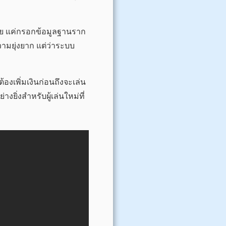
ง่าย แค่กรอกข้อมูลฐานราก
วามยุ่งยาก แต่ว่าระบบ
องเพิ่มเงินก่อนถึงจะเล่น
ยิ่งสำหรับผู้เล่นใหม่ที่