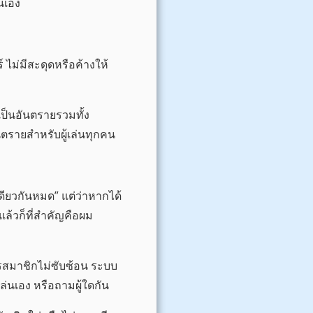
นเอง
 ไม่มีสะดุดหรือค้างให้
เป็นอันตรายรวมทั้ง
ันตรายสำหรับผู้เล่นทุกคน
ียวกันหมด” แต่ว่าหากได้
แล้วก็ที่สำคัญคือผม
ครสมาชิกไม่ซับซ้อน ระบบ
เล่นเอง หรือถามผู้ใดกัน