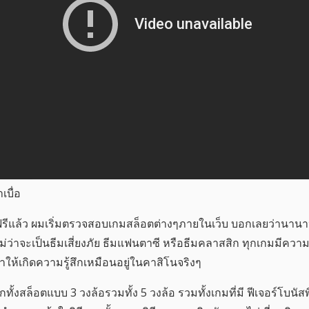
เบื่อ
ฟรีแล้ว ผมเริ่มตรวจสอบเกมสล็อตต่างๆภายในเว็บ บอกเลยว่านา
ม่ว่าจะเป็นธีมเสี่ยงภัย ธีมแฟนตาซี หรือธีมคลาสสิก ทุกเกมมีคว
ให้เกิดความรู้สึกเหมือนอยู่ในคาสิโนจริงๆ
ทั้งสล็อตแบบ 3 วงล้อรวมทั้ง 5 วงล้อ รวมทั้งเกมที่มี ฟีเจอร์โบนั