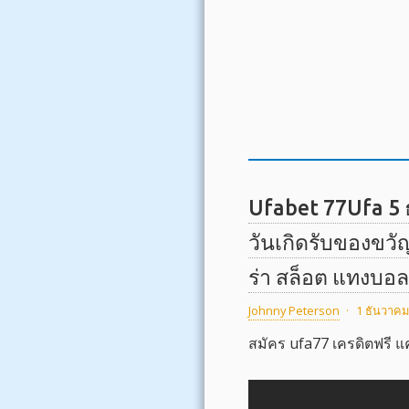
Ufabet 77Ufa 5 ธ
วันเกิดรับของขว
ร่า สล็อต แทงบอ
Johnny Peterson
·
1 ธันวาคม
สมัคร ufa77 เครดิตฟรี แค่