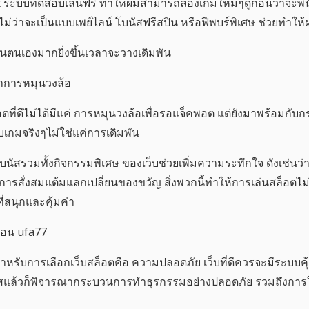
fabet ระบบทดสอบเล่นฟรี ทำให้ผมสามารถลองเกมใหม่ๆดูก่อนว่าจะพนั
ว่าจะเป็นแบบเพย์ไลน์ โบนัสฟรีสปิน หรือฟีพบร์พิเศษ ช่วยทำให้ผม
ในตนเองมากยิ่งขึ้นเวลาจะวางเดิมพัน
าการหมุนวงล้อ
ล็อตที่ดีไม่ได้มีแค่ การหมุนวงล้อเพื่อรอแจ็คพอต แต่ยังมาพร้อมกับ
บเกมจริงๆไม่ใช่แค่การเดิมพัน
บนัสรวมทั้งกิจกรรมพิเศษ ของเว็บช่วยเพิ่มความระทึกใจ ดังเช่นว่า
อการสั่งสมแต้มแลกเปลี่ยนของขวัญ สิ่งพวกนี้ทำให้การเล่นสล็อตไม่
่สนุกและคุ้มค่า
่อน ufa77
ดสำหรับการเลือกเว็บสล็อตคือ ความปลอดภัย เว็บที่ดีควรจะมีระบบค
รหัสแล้วก็พิจารณากระบวนการทำธุรกรรมอย่างปลอดภัย รวมถึงการใ