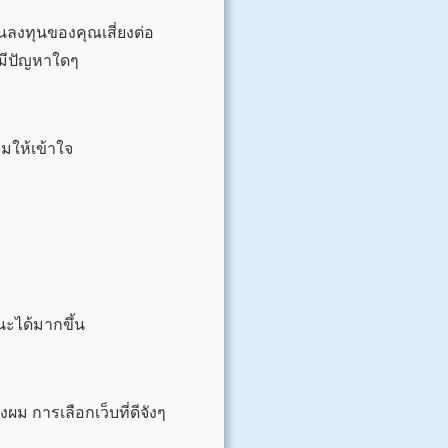
นลงทุนของคุณเสี่ยงต่อ
่มีปัญหาใดๆ
กมให้เข้าใจ
นะได้มากขึ้น
 การเลือกเว็บที่ดีจังๆ