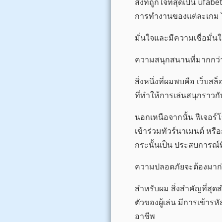
สิ่งที่ถูกใจที่สุดเป็น u
การทำงานของแต่ละเกม ไม่
มั่นใจและมีความเชื่อมั่น
ความสนุกสนานที่มากกว่
สิ่งหนึ่งที่ผมพบคือ เว็บส
ที่ทำให้การเล่นสนุกราวกั
นอกเหนือจากนั้น ฟีเจอร์โ
เข้าร่วมทัวร์นาเมนต์ หรื
กระนั้นเป็น ประสบการณ์ที
ความปลอดภัยจะต้องมาก
สำหรับผม สิ่งสำคัญที่สุ
ตัวของผู้เล่น มีการเข้า
อาชีพ