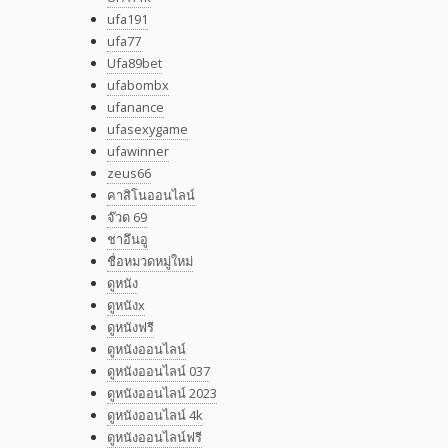
ufa191
ufa77
Ufa89bet
ufabombx
ufanance
ufasexygame
ufawinner
zeus66
คาสิโนออนไลน์
จ๊วด 69
ชาอึนอู
ชื่อหมวดหมู่ใหม่
ดูหนัง
ดูหนังx
ดูหนังฟรี
ดูหนังออนไลน์
ดูหนังออนไลน์ 037
ดูหนังออนไลน์ 2023
ดูหนังออนไลน์ 4k
ดูหนังออนไลน์ฟรี