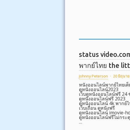
status video.com 
พากย์ไทย the li
Johnny Peterson
·
20 มิถุนา
หนังออนไลน์พากย์ไทยเต็ม
ดูหนังออนไลน์2023
เว็บดูหนังออนไลน์ฟรี 24 ช
ดูหนังออนไลน์ฟรี 2023
ดูหนังออนไลน์ 4k พากย์
เว็บเถื่อน ดูหนังฟรี
ดูหนังออนไลน์ imovie-h
ดูหนังออนไลน์ฟรีไม่กระต
…