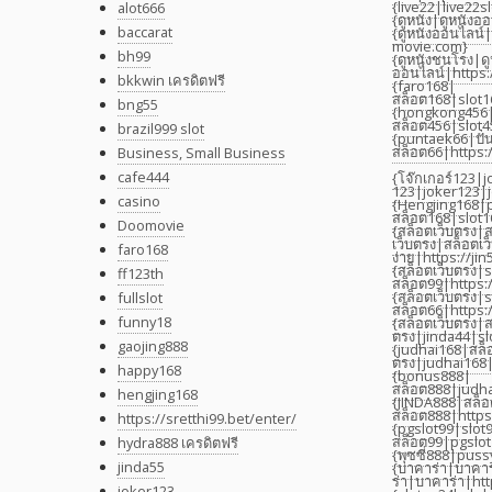
{live22|live22sl
alot666
{ดูหนัง|ดูหนัง
baccarat
{ดูหนังออนไลน์|
movie.com}
bh99
{ดูหนังชนโรง|ดู
ออนไลน์|https
bkkwin เครดิตฟรี
{faro168|
สล็อต168|slot1
bng55
{hongkong456
สล็อต456|slot
brazil999 slot
{puntaek66|ปั่
สล็อต66|https
Business, Small Business
cafe444
{โจ๊กเกอร์123|j
123|joker123|j
casino
{Hengjing168|
สล็อต168|slot1
Doomovie
{สล็อตเว็บตรง|ส
เว็บตรง|สล็อตเ
faro168
ง่าย|https://jin
{สล็อตเว็บตรง|
ff123th
สล็อต99|https:/
{สล็อตเว็บตรง|
fullslot
สล็อต66|https:
funny18
{สล็อตเว็บตรง|ส
ตรง|jinda44|sl
gaojing888
{judhai168|สล็
ตรง|judhai168|
happy168
{bonus888|
สล็อต888|judha
hengjing168
{JINDA888|สล็อ
สล็อต888|https
https://sretthi99.bet/enter/
{pgslot99|slot
สล็อต99|pgslot
hydra888 เครดิตฟรี
{พุซซี่888|pu
jinda55
{บาคาร่า|บาคา
ร่า|บาคาร่า|ht
joker123