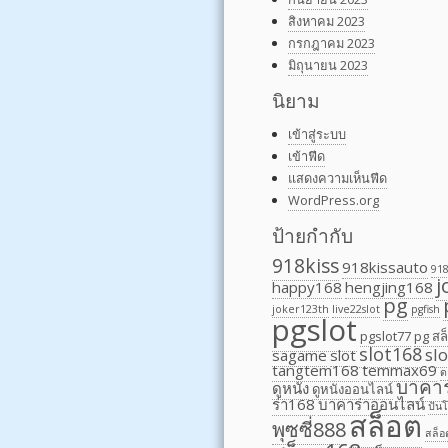
สิงหาคม 2023
กรกฎาคม 2023
มิถุนายน 2023
นิยาม
เข้าสู่ระบบ
เข้าฟีด
แสดงความเห็นฟีด
WordPress.org
ป้ายกำกับ
918kiss
918kissauto
918
j
happy168
hengjing168
pg
joker123th
live22slot
pgfish
pgslot
pgslot77
pg สล
slot168
sl
sagame
slot
tangtem168
temmax69
ด
บาคาร
ดูหนัง
ดูหนังออนไลน์
ร่า168
บาคาร่าออนไลน์
ปัน
สล็อต
พุซซี่888
สล็อ