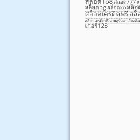
สล็อต168
สล็อต777
ส
สล็อ
สล็อตpg
สล็อตxo
สล็อตเครดิตฟรี
สล็
สล็อตเเครดิตฟรี
สวนสุนันทา
เว็บสล็อ
เกอร์123