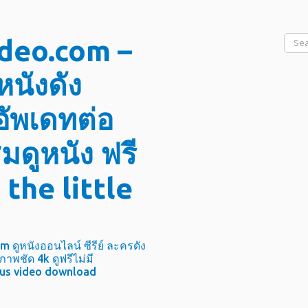
Searc
ideo.com –
for:
หนังดัง
อัพเดทต่อ
ชมดูหนัง ฟรี
the little
 ดูหนังออนไลน์ ซีรีย์ ละครดัง
พชัด 4k ดูฟรีไม่มี
s video download