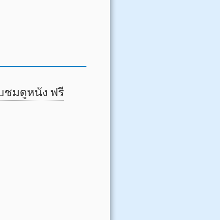
บชมดูหนัง ฟรี