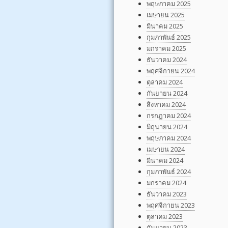
พฤษภาคม 2025
เมษายน 2025
มีนาคม 2025
กุมภาพันธ์ 2025
มกราคม 2025
ธันวาคม 2024
พฤศจิกายน 2024
ตุลาคม 2024
กันยายน 2024
สิงหาคม 2024
กรกฎาคม 2024
มิถุนายน 2024
พฤษภาคม 2024
เมษายน 2024
มีนาคม 2024
กุมภาพันธ์ 2024
มกราคม 2024
ธันวาคม 2023
พฤศจิกายน 2023
ตุลาคม 2023
กันยายน 2023