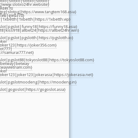
otxo|slotxo|slotxo|slotxo|
//www.slotxo24hr.website}
็อตเว็บ
tpg|slotpg|https://www.tangtem168.asia}
๊ไทย|ดูหนังโป๊}
|1xbetth|1xbetth|https://1xbetth.vip}
slot|pgslot|funny18|https://funny18.asia}
18|kiss918|allbet24|https://allbet24hr.win}
lot|pgslot|pgslotth|https://pgslotth.io}
oker
oker123|https://joker356.com}
lot777|
://samurai777.net}
slot|pgslot88|tokyoslot88|https://tokyoslot88.com}
tbetway|betway
etwayvietnam.com}
oker
oker123|joker123|jokerasia|https://jokerasia.net}
gslot|pgslotmoodeng|https://moodeng.in}
slot|gogoslot|https://gogoslot.asia}