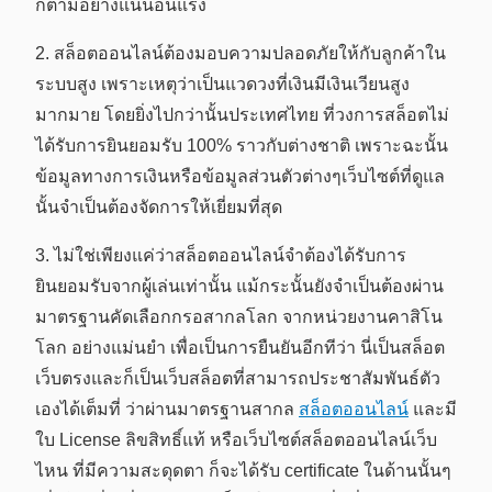
ก็ตามอย่างแน่นอนแรง
2. สล็อตออนไลน์ต้องมอบความปลอดภัยให้กับลูกค้าใน
ระบบสูง เพราะเหตุว่าเป็นแวดวงที่เงินมีเงินเวียนสูง
มากมาย โดยยิ่งไปกว่านั้นประเทศไทย ที่วงการสล็อตไม่
ได้รับการยินยอมรับ 100% ราวกับต่างชาติ เพราะฉะนั้น
ข้อมูลทางการเงินหรือข้อมูลส่วนตัวต่างๆเว็บไซต์ที่ดูแล
นั้นจำเป็นต้องจัดการให้เยี่ยมที่สุด
3. ไม่ใช่เพียงแค่ว่าสล็อตออนไลน์จำต้องได้รับการ
ยินยอมรับจากผู้เล่นเท่านั้น แม้กระนั้นยังจำเป็นต้องผ่าน
มาตรฐานคัดเลือกกรอสากลโลก จากหน่วยงานคาสิโน
โลก อย่างแม่นยำ เพื่อเป็นการยืนยันอีกทีว่า นี่เป็นสล็อต
เว็บตรงและก็เป็นเว็บสล็อตที่สามารถประชาสัมพันธ์ตัว
เองได้เต็มที่ ว่าผ่านมาตรฐานสากล
สล็อตออนไลน์
และมี
ใบ License ลิขสิทธิ์แท้ หรือเว็บไซต์สล็อตออนไลน์เว็บ
ไหน ที่มีความสะดุดตา ก็จะได้รับ certificate ในด้านนั้นๆ