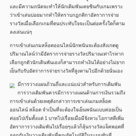
และมีความถนัดจะทำให้นักเดิมพันเคยชินกับเกมเพราะ
ว่าเข้าเล่นบ่อยมากทำให้ทราบกฎกติกาอัตราการจ่าย
รางวัลเมื่อเลือกเกมที่ตนประทับใจจะเป็นต่อครั้งใดก็ตาม
ลงเล่นแน่ๆ
การเข้าเล่นเกมสล็อตออนไลน์นักพนันจะต้องสังเกตดู
ปริมาณไลน์ว่ามีอัตราการจ่ายรางวัลปริมาณเท่าไรหาก
เลือกถูกตัวนักเดินพันเองก็สามารถทำเงินได้อย่างไม่ยาก
เย็นกับรับอัตราการจ่ายรางวัลที่สูงตามไปอีกด้วยนั่นเอง
มีการวางแผนถ้วนถี่และแน่แน่วสำหรับการเดิมพัน
การวางเดิมพันควรมีการวางแผนด้านการเงินรวมถึง
การเข้าเล่นด้วยเหตุดังกล่าวการเขาเล่นเกมสล็อต
ออนไลน์ สล็อต จำเป็นที่จะต้องใจเย็นพนันแบบค่อยเป็น
ค่อยไปเริ่มตั้งแต่ 1 บาทไปเรื่อยเมื่อมีจังหวะโอกาสดีเพิ่ม
อัตราการวางเดิมพันไปเรื่อยๆแล้วก็ลุ้นรางวัลแจ็คพอตที่
ออกกับเงินวางเดิมพันที่คูณอัตโนมัติในระบบทันที