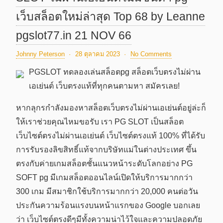
เว็บสล็อตใหม่ล่าสุด Top 68 by Leanne
pgslot77.in 21 NOV 66
Johnny Peterson
·
28 ตุลาคม 2023
·
No Comments
PGSLOT ทดลองเล่นสล็อตpg สล็อตเว็บตรงไม่ผ่าน
เอเย่นต์ เว็บตรงแท้ที่ทุกคนตามหา สมัครเลย!
หากลุกรกำลังมองหาสล็อตเว็บตรงไม่ผ่านเอเย่นต์อยู่ล่ะก็
ให้เราช่วยคุณไหมขอรับ เรา PG SLOT เป็นสล็อต
เว็บไซต์ตรงไม่ผ่านเอเย่นต์ เว็บไซต์ตรงแท้ 100% ที่ได้รับ
การรับรองลิขสิทธิ์แท้จากบริษัทแม่ในต่างประเทศ ขึ้น
ตรงกับค่ายเกมสล็อตชั้นแนวหน้าระดับโลกอย่าง PG
SOFT pg มีเกมสล็อตออนไลน์เปิดให้บริการมากกว่า
300 เกม มีสมาชิกใช้บริการมากกว่า 20,000 คนต่อวัน
ประกันความร้อนแรงบนหน้าแรกของ Google บอกเลย
ว่า เว็บไซต์ตรงดีๆมีทั้งความน่าไว้ใจและความปลอดภัย