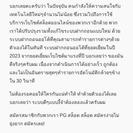
บอกเลยคะครับว่า ในปัจจุบัน คนกำลังให้ความสนใจกับ
เทคโนโลยีใหม่ๆจำนวนไม่น้อย ซึ่งรวมไปถึงการใช้
บริการเว็บไซต์สล็อตออนไลน์ของพวกเราอีกด้วย พวก
เราได้ปรับปรุงรวมทั้งแก้ไขระบบฝากถอนแบบใหม่ ด้วย
ระบบฝากถอนออโต้ที่คุณสามารถทำรายการต่างๆด้วย
ตัวเองได้ในทันที ระบบฝากถอนออโต้ที่ยอดเยี่ยมในปี
2023 จากยอดเยี่ยมเว็บไซต์มาแรงที่ปี บอกเลยว่า ของมัน
ดีจริงๆครับผม เนื่องจากดำเนินการได้อย่างเร็ว ถูกต้อง
และไม่เป็นอันตรายสุดๆทำรายการอัตโนมัติกล้วยๆข้าง
ใน 30 วินาที
ไม่ต้องรอคอยให้ใครกันแน่ทำให้ ทำด้วยตัวเองได้เลย
บอกเลยว่า ระบบดีๆแบบงี้จำต้องลองแล้วครับผม
สมัครสมาชิกกับพวกเรา PG สล็อต สล็อต สมัครง่ายไม่
ยุ่งยาก สมัครเลย!