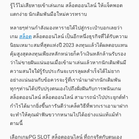
รู้ไว้ไม่เสียหายเข้าเล่นเกม สล็อตออนไลน์ ให้แจ็คพอต
แตกง่าย นักเดิมพันมือใหม่ควรทราบ
หลายๆท่านกำลังมองหารายได้ไปสู่กระเป๋าบอกเลยว่า
เกม
สล็อต
สล็อตออนไลน์ เป็นอีกหนึ่งธุรกิจที่ได้รับความ
นิยมเหมาะสมที่สุดแห่งปี 2023 ลงทุนแล้วได้ผลตอบแทน
คุ้มสูงสุดลงทุนเพียงหลักหน่วยก็คว้าเงินหลักล้านรับรอง
ว่าไม่ขายฝันแน่นอนเมื่อเข้ามาเล่นแล้วหากนักเดิมพันมี
ความสนใจใฝ่รู้รับประกันจะบรรลุผลสำเร็จได้ไม่ยาก
อย่างแน่นอนกับข้อควรจะรู้ที่เรานำมาฝากนักเดิมพัน
ทุกๆท่านได้ปรับปรุงตนเองไปถึงฝั่งฝันกับการพนันเกม
สล็อตออนไลน์ สล็อตออนไลน์ สามารถนำไปประยุกต์ทำ
กำไรได้มากยิ่งขึ้นการันตีว่าเคล็ดวิธีที่พวกเราเอามาฝาก
จะทำให้คุณฝ่าฟันขวากหนามไปได้อย่างแน่แท้แม้ทำ
ตามนี้
เลือกเกมPG SLOT สล็อตออนไลน์ ที่ถูกจริตกับตนเอง