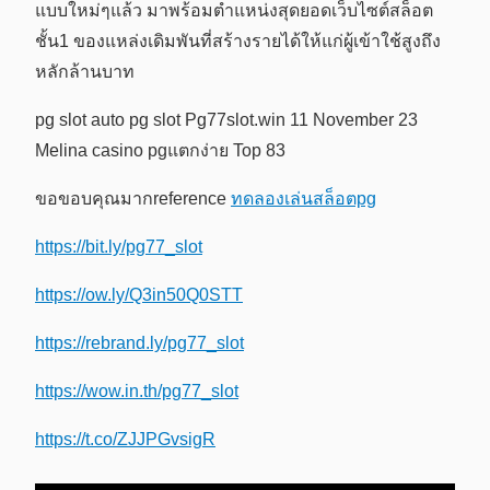
แบบใหม่ๆแล้ว มาพร้อมตำแหน่งสุดยอดเว็บไซต์สล็อต
ชั้น1 ของแหล่งเดิมพันที่สร้างรายได้ให้แก่ผู้เข้าใช้สูงถึง
หลักล้านบาท
pg slot auto pg slot Pg77slot.win 11 November 23
Melina casino pgแตกง่าย Top 83
ขอขอบคุณมากreference
ทดลองเล่นสล็อตpg
https://bit.ly/pg77_slot
https://ow.ly/Q3in50Q0STT
https://rebrand.ly/pg77_slot
https://wow.in.th/pg77_slot
https://t.co/ZJJPGvsigR