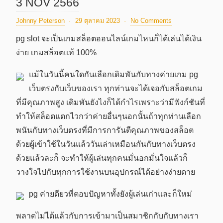
3 NOV 2566
Johnny Peterson
·
29 ตุลาคม 2023
·
No Comments
pg slot จะเป็นเกมสล็อตออนไลน์เกมไหนก็ได้เล่นได้เงิน
ง่าย เกมสล็อตแท้ 100%
แม้ในวันนี้คนใดกันเลือกเดิมพันกับทางค่ายเกม pg
เว็บตรงกับเว็บของเรา ทุกท่านจะได้เจอกับสล็อตเกม
ที่มีคุณภาพสูง เดิมพันยังไงก็ได้กำไรเพราะว่ามีฟังก์ชันที่
ทำให้สล็อตแตกไวกว่าค่ายอื่นๆนอกนั้นถ้าทุกท่านเลือก
พนันกับทางเว็บตรงที่มีการการันตีคุณภาพของสล็อต
ด้วยผู้เข้าใช้ในวันแล้ววันเล่าเหมือนกันกับทางเว็บตรง
ด้วยแล้วละก็ จะทำให้ผู้เล่นทุกคนมั่นอกมั่นใจแล้วก็
วางใจไปกับทุกการใช้งานบนอุปกรณ์ได้อย่างง่ายดาย
pg ค่ายดียวที่ตอบปัญหาทั้งยังผู้เล่นเก่าและก็ใหม่
พลาดไม่ได้แล้วกับการเข้ามาเป็นสมาชิกกับกับทางเรา