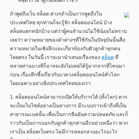
ที่สุด เรามาดูกันเลยดีกว่าจ้า!
ถ้าพูดถึงเว็บ สล็อต ต่างๆถ้าเป็นการพูดถึงใน
ประเทศไทย ทุกท่านก็จะรู้จัก สล็อตออนไลน์ บ้าง
สล็อตแตกหนักบ้าง แต่ว่าผู้คนจำนวนไม่ใช้น้อยไม่ทราบ
เลยว่า ความหมายของคำต่างๆที่ใช้กันในปัจจุบันนั้นสื่อ
ความหมายในเชิงลึกและเกี่ยวข้องกับตัวลูกค้าทุกคน
โดยตรง ในวันนี้ เราจะมานำเสนอเรื่องของ
สล็อต
ที่
หลายท่านบางทีก็อาจจะยังไม่เคยได้รู้มากจากที่ไหนมา
ก่อน เรื่องลึกซึ้งเกี่ยวกับแวดวงสล็อตออนไลน์ทั่วโลก
โดยเฉพาะอย่างยิ่งประเทศไทยของเรา
1. สล็อตออนไลน์สามารถเปิดให้บริการได้ (ทั้งโลก) ควร
จะเป็นเว็บไซต์อย่างเป็นทางการ มีระบบการเข้าถึงที่เป็น
สาธารณะแค่นั้น เพื่อเป็นการยืนยันความปลอดภัย และก็
ราวกับเป็นการบอกกับลูกค้าทุกท่านอีกอย่างหนึ่งว่า พวก
เราเป็น สล็อตเว็บตรง ไม่มีการหลอกลวงอะไรอะไร