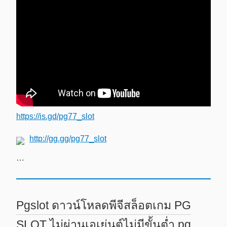
https://is.gd/pg77_slot
http://gg.gg/pg77_slot
…
Pgslot ดาวน์โหลดพีจีสล็อตเกม PG
SLOT ไม่ผ่านเอเย่นต์ไม่มีขั้นต่ำ pg