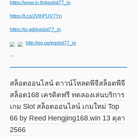
https://wow.in.th/pgslot77_in
https://t.co/JVlhPUV7Yn
https://is.gd/pgslot77_in
http://gg.gg/pgslot77_in
…
สล็อตออนไลน์ ดาวน์โหลดพีจีสล็อตพีจี
สล็อต168 เครดิตฟรี ทดลองเล่นบริการ
เกม Slot สล็อตออนไลน์ เกมใหม่ Top
66 by Reed Hengjing168.win 13 ตุลา
2566