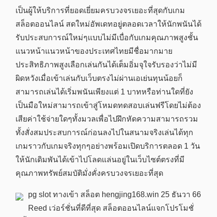
เป็นผู้ให้บริการที่ยอดเยี่ยมครบวงจรเยอะที่สุดกับเกม
สล็อตออนไลน์ สดใหม่อัพเดทอยู่ตลอดเวลาให้นักพนันได้
รับประสบการณ์ใหม่ๆแบบไม่มีเบื่อกับเกมคุณภาพสูงชั้น
แนวหน้าแนวหน้าของประเทศไทยมีชื่อมากมาย
ประสิทธิภาพสูงเลือกเล่นกันได้เต็มอิ่มจุใจรับรองว่าไม่มี
ผิดหวังเมื่อเข้าเล่นกับเว็บตรงไม่ผ่านเอเย่นทุนน้อยก็
สามารถเล่นได้เริ่มพนันเพียงแต่ 1 บาทหรือท่านใดที่ยัง
เป็นมือใหม่สามารถเข้าสู่โหมดทดสอบเล่นฟรีโดยไม่ต้อง
เสียค่าใช้จ่ายใดๆทั้งมวลเพื่อไปฝึกหัดความสามารถรวม
ทั้งสั่งสมประสบการณ์ก่อนลงไปในสนามจริงเล่นได้ทุก
เกมราวกับเกมจริงทุกๆอย่างพร้อมเปิดบริการตลอด 1 วัน
ให้นักเดิมพันได้เข้าไปโลดแล่นอยู่ในเว็บไซต์ตรงที่มี
คุณภาพทรัพย์สมบัติมั่งคั่งครบวงจรเยอะที่สุด
pg slot ทางเข้า สล็อต hengjing168.win 25 ธันวา 66
Reed เว่อร์ชั่นที่ดีที่สุด สล็อตออนไลน์แจกโปรโมชั่