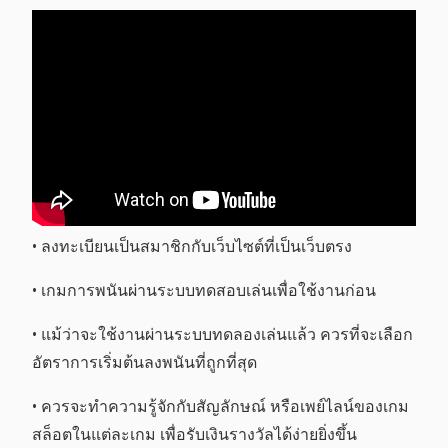
• ลงทะเบียนเป็นสมาชิกกับเว็บไซต์ที่เป็นเว็บตรง
• เกมการพนันผ่านระบบทดสอบเล่นเพื่อใช้งานก่อน
• แม้ว่าจะใช้งานผ่านระบบทดลองเล่นแล้ว ควรที่จะเลือก
อัตราการเริ่มต้นลงพนันที่ถูกที่สุด
• ควรจะทำความรู้จักกับสัญลักษณ์ หรือเพย์ไลน์ของเกม
สล็อตในแต่ละเกม เพื่อรับเงินรางวัลได้ง่ายยิ่งขึ้น