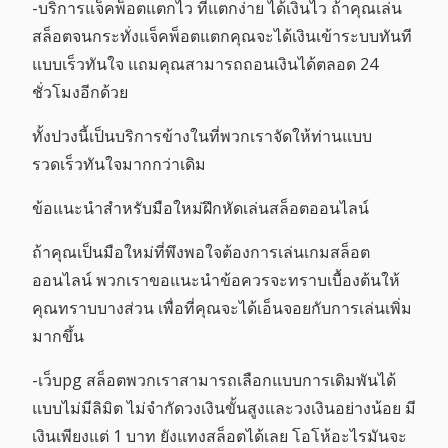
-บริการแจ็คพ็อตแตกไว ที่แตกง่าย ได้เงินไว ถ้าคุณเล่น
สล็อตจนกระทั่งแจ็คพ็อตแตกคุณจะได้เงินเข้าระบบทันที
แบบเร็วทันใจ แถมคุณสามารถถอนเงินได้ตลอด 24
ชั่วโมงอีกด้วย
ทั้งปวงนี้เป็นบริการข้างในที่พวกเราจัดให้ท่านแบบ
รวดเร็วทันใจมากกว่าเดิม
ข้อแนะนำสำหรับมือใหม่ฝึกหัดเล่นสล็อตออนไลน์
ถ้าคุณเป็นมือใหม่ที่พึงพอใจต้องการเล่นเกมสล็อต
ออนไลน์ พวกเราขอแนะนำข้อควรจะทราบเบื้องต้นให้
คุณทราบบางส่วน เพื่อที่คุณจะได้เอ็นจอยกับการเล่นเพิ่ม
มากขึ้น
-เว็บpg สล็อตพวกเราสามารถเลือกแบบการเดิมพันได้
แบบไม่มีลิมิต ไม่จำกัดวงเงินขั้นสูงและวงเงินอย่างน้อย มี
เงินเพียงแต่ 1 บาท ยังแทงสล็อตได้เลย โอโห้อะไรมันจะ