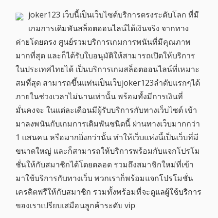
joker123 เว็บนี้เป็นเว็บไซต์บริการตรงระดับโลก ที่มี
เกมการเดิมพันสล็อตออนไลน์ได้เงินจริง จากทาง
ค่ายโดยตรง ศูนย์รวมบริการเกมการพนันที่มีคุณภาพ
มากที่สุด และก็ได้รับใบอนุมัติให้สามารถเปิดให้บริการ
ในประเทศไทยได้ เป็นบริการเกมสล็อตออนไลน์ที่เหมาะ
สมที่สุด สามารถขึ้นแท่นเป็นเว็บjoker123ลำดับแรกๆได้
ภายในช่วงเวลาไม่นานเท่านั้น พร้อมทั้งมีการเงินที่
มั่นคงจะ ในแต่ละเดือนมีผู้รับบริการกับทางเว็บไซต์ เข้า
มาลงพนันกับเกมการเดิมพันชนิดนี้ ผ่านทางเว็บมากกว่า
1 แสนคน หรือมากยิ่งกว่านั้น ทำให้เว็บแห่งนี้เป็นเว็บที่มี
ขนาดใหญ่ และก็สามารถให้บริการพร้อมกับแจกโปรโม
ชั่นให้กับสมาชิกได้โดยตลอด รวมถึงสมาชิกใหม่ที่เข้า
มาใช้บริการกับทางเว็บ พวกเราก็พร้อมแจกโปรโมชั่น
เครดิตฟรีให้กับสมาชิก รวมทั้งพร้อมที่จะดูแลผู้ใช้บริการ
ของเราเปรียบเสมือนลูกค้าระดับ vip