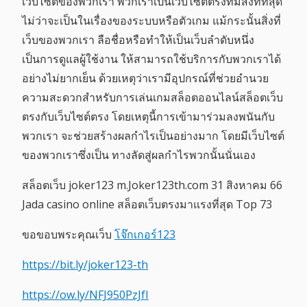
เว็บไซต์ของพวกเรา พวกเราเป็นเว็บไซต์ตรงที่มีสิ่งที่ที่สุด
ไม่ว่าจะเป็นในเรื่องของระบบหรือตัวเกม แม้กระนั้นสิ่งที่
เว็บของพวกเรา ลือชื่อหรือทำให้เป็นเว็บลำดับหนึ่ง
เป็นการดูแลผู้ใช้งาน ให้สามารถใช้บริการกับพวกเราได้
อย่างไม่ยากเย็น ด้วยเหตุว่าเรามีอุปกรณ์ที่ช่วยอำนวย
ความสะดวกสำหรับการเล่นเกมสล็อตออนไลน์สล็อตเว็บ
ตรงกับเว็บไซต์ตรง โดยเหตุนี้การเข้ามาร่วมลงพนันกับ
พวกเรา จะช่วยสร้างผลกำไรเป็นอย่างมาก โดยมีเว็บไซต์
ของพวกเราซึ่งเป็น ทางลัดสู่ผลกำไรพวกนั้นนั่นเอง
สล็อตเว็บ joker123 m.Joker123th.com 31 สิงหาคม 66
Jada casino online สล็อตเว็บตรงมาแรงที่สุด Top 73
ขอขอบพระคุณเว็บ
โจ๊กเกอร์123
https://bit.ly/joker123-th
https://ow.ly/NFJ950PzJfI