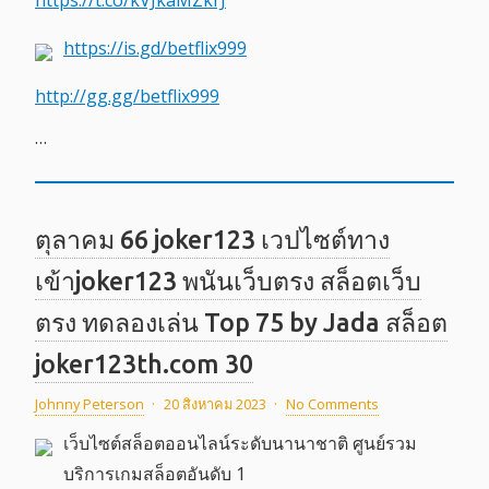
https://is.gd/betflix999
http://gg.gg/betflix999
…
ตุลาคม 66 joker123 เวปไซต์ทาง
เข้าjoker123 พนันเว็บตรง สล็อตเว็บ
ตรง ทดลองเล่น Top 75 by Jada สล็อต
joker123th.com 30
Johnny Peterson
·
20 สิงหาคม 2023
·
No Comments
เว็บไซต์สล็อตออนไลน์ระดับนานาชาติ ศูนย์รวม
บริการเกมสล็อตอันดับ 1