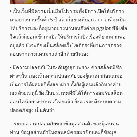
• เป็นเว็บที่มีความเป็นมือโปรรวมทั้งมีการเปิดให้บริการ
มาอย่างนานขั้นต่ำ 5 ปี แล้วก็อย่างที่บอกว่า กว่าที่จะเปิด
ให้บริการและก็อยู่มาอย่างนานจนถึงค่าย pgslot พีจี เชื่อ
ใจแล้วก็ยอมเข้ามาเปิดให้บริการก็เปิดเรื่องที่ยากมากพอ
อยู่แล้ว ยังจะต้องเป็นสล็อตเว็บไซต์ตรงที่ผ่านการตรวจ
สอบจากต่างแดนมาแล้วอีกด้วยนั่นเอง
• มีความปลอดภัยในระดับสูงสุด เพราะ ค่ายสล็อตมีชื่อ
ต่างๆนั้น มองเห็นความปลอดภัยของผู้เล่นมาก่อนเสมอ
เป็นการได้ผลผลดีทั้งสองฝ่าย ทั้งยังผู้เล่นแล้วก็ทางค่าย
เอง ด้วยเหตุนี้ ยิ่งเป็นประเทศที่มิได้ให้การยอมรับสล็อต
ออนไลน์อย่างประเทศไทยแล้ว ยิ่งควรจะมีระบบความ
ปลอดภัยสูง เป็นต้นว่า
– ระบบความปลอดภัยของข้อมูลส่วนตัวของผู้เล่นทุน
ท่าน ข้อมูลส่วนตัวในตอนสมัครสมาชิกและก็ข้อมูล