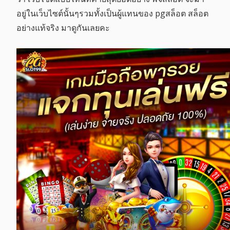
อยู่ในเว็บไซต์นั้นๆรวมทั้งเป็นผู้แทนของ pgสล็อต สล็อต
อย่างแท้จริง มาดูกันเลยคะ