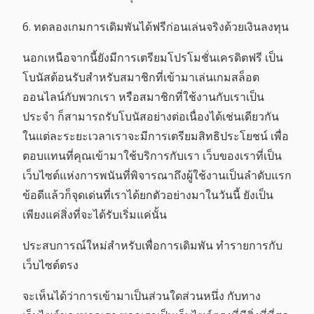
6. ทดลองเกมการเดิมพันได้ฟรีก่อนเล่นจริงด้วยเงินลงทุน
นอกเหนือจากนี้ยังมีการเตรียมโปรโมชั่นเครดิตฟรี เป็น
โบนัสต้อนรับสำหรับสมาชิกที่เข้ามาเล่นเกมสล็อต
ออนไลน์กับพวกเรา หรือสมาชิกที่ใช้งานกับเราเป็น
ประจำ ก็สามารถรับโบนัสอย่างต่อเนื่องได้เช่นเดียวกัน
ในแต่ละระยะเวลาเราจะมีการเตรียมสิทธิประโยชน์ เพื่อ
ตอบแทนที่คุณเข้ามาใช้บริการกับเรา เว็บของเราที่เป็น
เว็บไซต์แห่งการพนันที่พิจารณาถึงผู้ใช้งานเป็นลำดับแรก
ข้อดีแล้วก็จุดเด่นที่เราได้ยกตัวอย่างมาในวันนี้ ยังเป็น
เพียงแค่สิ่งที่จะได้รับเริ่มแค่นั้น
ประสบการณ์ใหม่สำหรับเพื่อการเดิมพัน ทำรายการกับ
เว็บไซต์ตรง
จะเห็นได้ว่าการเข้ามาเป็นส่วนใดส่วนหนึ่ง กับทาง