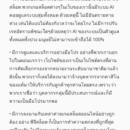
สล็อต พวกเกมสล็อตต่างๆในเว็บของเรานั้นมีระบบ AI
คอยดูแลระบบสุ่มทั้งหมด ด้วยเหตุนี้ ไม่มีอันตรายหาย
ห่วง เล่นได้แบบไม่ต้องกังวลว่าจะโดยโกง ไม่มีการปรับ
เรทอัตราแพ้ชนะใดๆด้วยเหตุว่า AI ของระบบเป็นตัวดูแล
ทั้งหมดทั้งปวง มนุษย์ไม่สามารถเข้าถือได้ 100%
• มีการดูแลและบริการอย่างมือโปร อย่างที่พวกเราบอก
ไปในตอนแรกว่า เว็บไซต์ของเราเป็นเว็บไซต์ตรงที่ผ่าน
การคัดเลือกกรองจากหน่วยงานระดับนานาชาติมาแล้ว
ดังนั้น พวกเราก็เลยได้ลงนามว่าจ้างบุคลากรจากคาสิโน
ของแท้มาให้บริการกับลูกค้าทุกท่านโดยตรง เพราะว่า
พวกเราเชื่อว่า บุคลากรกลุ่มนี้มีประสบการณ์และก็มี
ความเป็นมือโปรมากพอ
• มีการลงนามกับเหล่าค่ายเกมสล็อตออนไลน์อย่างถูก
ต้อง อย่าง พีจีสล็อต ก็เป็นการทำความตกลงที่ถูกที่สุด