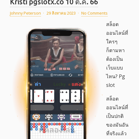
Kristi pgslotx.co 10 ต.ค. 66
Johnny Peterson
·
29 สิงหาคม 2023
·
No Comments
สล็อต
ออนไลน์ที่
ใครๆ
ก็ตามหา
ต้องเป็น
เว็บแบบ
ไหน? Pg
slot
สล็อต
ออนไลน์ที่
เป็นปกติ
ของมันอัน
ที่จริงแล้ว