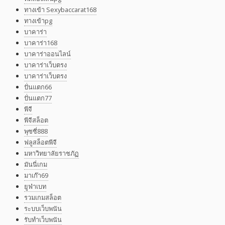
ทางเข้า Sexybaccarat168
ทางเข้าpg
บาคาร่า
บาคาร่า168
บาคาร่าออนไลน์
บาคาร่าเว็บตรง
บาคาร่าเว็บตรง
ปั่นแตก66
ปั่นแตก77
พีจี
พีจีสล็อต
พุซซี่888
ฟลูสล็อตพีจี
มหาวิทยาลัยราชภัฏ
มันนี่เกม
มาเก๊า69
ยูฟ่าเบท
รวมเกมสล็อต
ระบบเว็บพนัน
รับทำเว็บพนัน