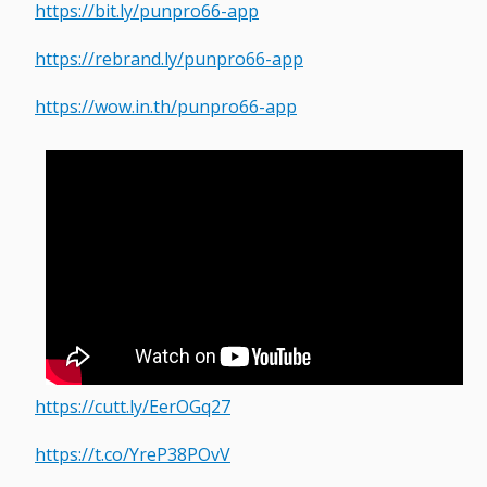
https://bit.ly/punpro66-app
https://rebrand.ly/punpro66-app
https://wow.in.th/punpro66-app
https://cutt.ly/EerOGq27
https://t.co/YreP38POvV