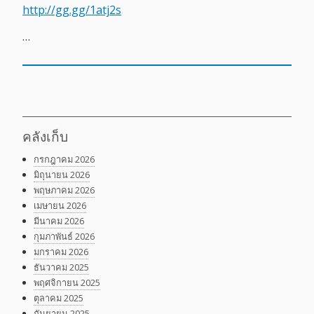
http://gg.gg/1atj2s
…
คลังเก็บ
กรกฎาคม 2026
มิถุนายน 2026
พฤษภาคม 2026
เมษายน 2026
มีนาคม 2026
กุมภาพันธ์ 2026
มกราคม 2026
ธันวาคม 2025
พฤศจิกายน 2025
ตุลาคม 2025
กันยายน 2025