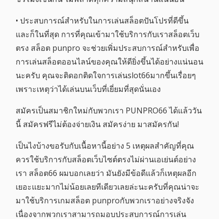
• ประสบการณ์สำหรับในการเล่นสล็อตปันโปรที่ดีขึ้น
และก็ในที่สุด การที่คุณเข้ามาใช้บริการกับเราสล็อตเว็บ
ตรง สล็อต punpro จะช่วยเพิ่มประสบการณ์สำหรับเพื่อ
การเล่นสล็อตออนไลน์ของคุณให้ดียิ่งขึ้นได้อย่างแน่นอน
นะครับ คุณจะติดอกติดใจการเล่นslot66มากขึ้นเรื่อยๆ
เพราะเหตุว่าได้เล่นบนเว็บที่เยี่ยมที่สุดนั่นเอง
สมัครเป็นสมาชิกใหม่กับพวกเรา PUNPRO66 ได้แล้ววัน
นี้ สมัครฟรีไม่ต้องจ่ายเงิน สมัครง่าย มาสมัครกัน!
เป็นไงบ้างขอรับกับเนื้อหานี้อย่าง 5 เหตุผลสำคัญที่คุณ
ควรใช้บริการกับสล็อตเว็บไซต์ตรงไม่ผ่านเอเย่นต์อย่าง
เรา สล็อต66 ผมบอกเลยว่า มันยังมีข้อดีแล้วก็เหตุผลอีก
เยอะแยะมากไม่น้อยเลยทีเดียวเลยล่ะนะครับที่คุณน่าจะ
มาใช้บริการเกมสล็อต punproกับพวกเราอย่างจริงจัง
เนื่องจากพวกเราสามารถมอบประสบการณ์การเล่น