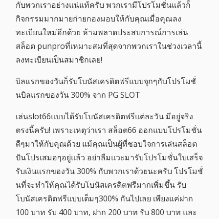
กับพวกเราอย่างแน่แท้ครับ พวกเรามีโปรโมชั่นแล้วก็
กิจกรรมมากมายก่ายกองมอบให้กับคุณเมื่อคุณลง
ทะเบียนใหม่อีกด้วย ห้ามพลาดประสบการณ์การเล่น
สล็อต punproที่เหมาะสมที่สุดจากพวกเราในช่วงเวลานี้
ลงทะเบียนเป็นสมาชิกเลย!
บิลแรกของวันก็รับโบนัสเครดิตฟรีแบบจุกๆกับโปรโมชั่
นบิลแรกของวัน 300% จาก PG SLOT
เล่นslot66แบบได้รับโบนัสเครดิตฟรีแต่ละวัน มีอยู่จริง
ตรงนี้ครับ! เพราะเหตุว่าเรา สล็อต66 ออกแบบโปรโมชั่น
ดีๆมาให้กับคุณด้วย แม้คุณเป็นผู้ที่ชอบใจการเล่นสล็อต
ปันโปรเสมอๆอยู่แล้ว อย่าลืมแวะมารับโปรโมชั่นใบเสร็จ
รับเงินแรกของวัน 300% กับพวกเราด้วยนะครับ โปรโมชั่
นที่จะทำให้คุณได้รับโบนัสเครดิตฟรีมากเพิ่มขึ้น รับ
โบนัสเครดิตฟรีแบบเต็มๆ300% กันไปเลย เพียงแค่ฝาก
100 บาท รับ 400 บาท, ฝาก 200 บาท รับ 800 บาท และ