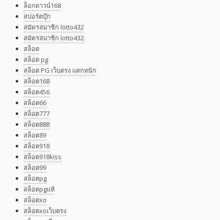
ล็อกดาวน์168
สปอร์ตบุ๊ก
สมัครสมาชิก lotto432
สมัครสมาชิก lotto432
สล็อต
สล็อต pg
สล็อต PG เว็บตรง แตกหนัก
สล็อต168
สล็อต456
สล็อต66
สล็อต777
สล็อต888
สล็อต89
สล็อต918
สล็อต918kiss
สล็อต99
สล็อตpg
สล็อตpgแท้
สล็อตxo
สล็อตxoเว็บตรง