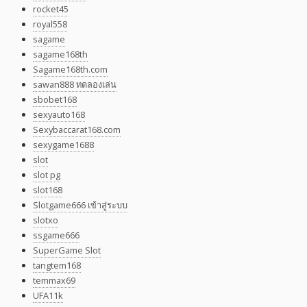
rocket45
royal558
sagame
sagame168th
Sagame168th.com
sawan888 ทดลองเล่น
sbobet168
sexyauto168
Sexybaccarat168.com
sexygame1688
slot
slot pg
slot168
Slotgame666 เข้าสู่ระบบ
slotxo
ssgame666
SuperGame Slot
tangtem168
temmax69
UFA11k