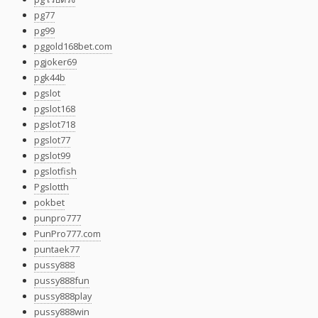
pg77
pg99
pggold168bet.com
pgjoker69
pgk44b
pgslot
pgslot168
pgslot718
pgslot77
pgslot99
pgslotfish
Pgslotth
pokbet
punpro777
PunPro777.com
puntaek77
pussy888
pussy888fun
pussy888play
pussy888win