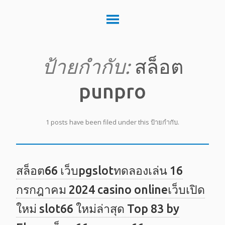
ป้ายกำกับ:
สล็อต
punpro
1 posts have been filed under this ป้ายกำกับ.
สล็อต66 เว็บpgslotทดลองเล่น 16
กรกฎาคม 2024 casino onlineเว็บเปิด
ใหม่ slot66 ใหม่ล่าสุด Top 83 by