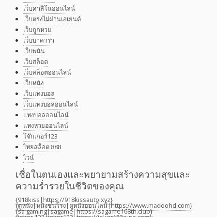
เว็บคาสิโนออนไลน์
เว็บตรงไม่ผ่านเอเย่นต์
เว็บถูกหวย
เว็บบาคาร่า
เว็บพนัน
เว็บสล็อต
เว็บสล็อตออนไลน์
เว็บหนัง
เว็บแทงบอล
เว็บแทงบอลออนไลน์
แทงบอลออนไลน์
แทงหวยออนไลน์
โจ๊กเกอร์123
ไทยสล็อต 888
ไวน์
เชื่อในตนเองและพยายามสร้างความสุขและ
ความร่ำรวยในชีวิตของคุณ
{918kiss|https://918kissauto.xyz}
{ดูหนัง|หนังชนโรง|ดูหนังออนไลน์|https://www.madoohd.com}
{sa gaming|sagame|https://sagame168th.club}