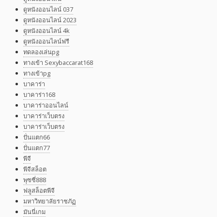
ดูหนังออนไลน์ 037
ดูหนังออนไลน์ 2023
ดูหนังออนไลน์ 4k
ดูหนังออนไลน์ฟรี
ทดลองเล่นpg
ทางเข้า Sexybaccarat168
ทางเข้าpg
บาคาร่า
บาคาร่า168
บาคาร่าออนไลน์
บาคาร่าเว็บตรง
บาคาร่าเว็บตรง
ปั่นแตก66
ปั่นแตก77
พีจี
พีจีสล็อต
พุซซี่888
ฟลูสล็อตพีจี
มหาวิทยาลัยราชภัฏ
มันนี่เกม