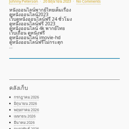
Johnny Peterson
·
20 มิถุนายน 2023
·
No Comments
หนังออนไลน์พากย์ไทยเต็มเรื่อง
ดูหนังออนไลน์2023
เว็บดูหนังออนไลน์ฟรี 24 ชั่วโมง
ดูหนังออนไลน์ฟรี 2023
ดูหนังออนไลน์ 4k พากย์ไทย
เว็บเถื่อน ดูหนังฟรี
ดูหนังออนไลน์ imovie-hd
ดูหนังออนไลน์ฟรีไม่กระตุก
…
คลังเก็บ
กรกฎาคม 2026
มิถุนายน 2026
พฤษภาคม 2026
เมษายน 2026
มีนาคม 2026
กุมภาพันธ์ 2026