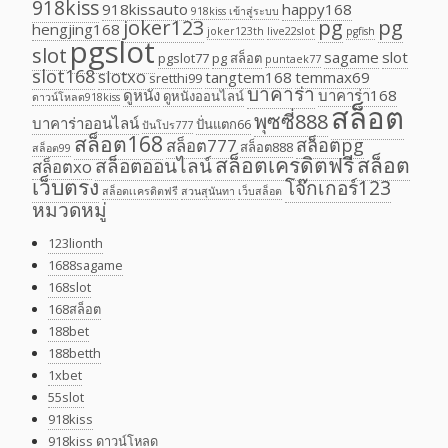
918kiss
918kissauto
happy168
918kiss เข้าสู่ระบบ
joker123
pg
pg
hengjing168
joker123th
live22slot
pgfish
pgslot
slot
sagame
slot
pgslot77
pg สล็อต
puntaek77
slot168
slotxo
tangtem168
temmax69
sretthi99
บาคาร่า
ดูหนัง
บาคาร่า168
ดูหนังออนไลน์
ดาวน์โหลด918kiss
สล็อต
พุซซี่888
บาคาร่าออนไลน์
ปั่นแตก66
ปันโปร777
สล็อต168
สล็อตpg
สล็อต777
สล็อต888
สล็อต99
สล็อตเครดิตฟรี
สล็อต
สล็อตออนไลน์
สล็อตxo
เว็บตรง
โจ๊กเกอร์123
สล็อตเเครดิตฟรี
สวนสุนันทา
เว็บสล็อต
หมวดหมู่
123lionth
1688sagame
168slot
168สล็อต
188bet
188betth
1xbet
55slot
918kiss
918kiss ดาวน์โหลด