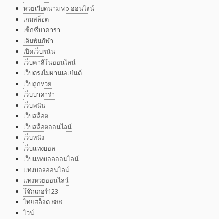
หวยเวียดนาม vip ออนไลน์
เกมสล็อต
เซ็กซี่บาคาร่า
เดิมพันกีฬา
เปิดเว็บพนัน
เว็บคาสิโนออนไลน์
เว็บตรงไม่ผ่านเอเย่นต์
เว็บถูกหวย
เว็บบาคาร่า
เว็บพนัน
เว็บสล็อต
เว็บสล็อตออนไลน์
เว็บหนัง
เว็บแทงบอล
เว็บแทงบอลออนไลน์
แทงบอลออนไลน์
แทงหวยออนไลน์
โจ๊กเกอร์123
ไทยสล็อต 888
ไวน์