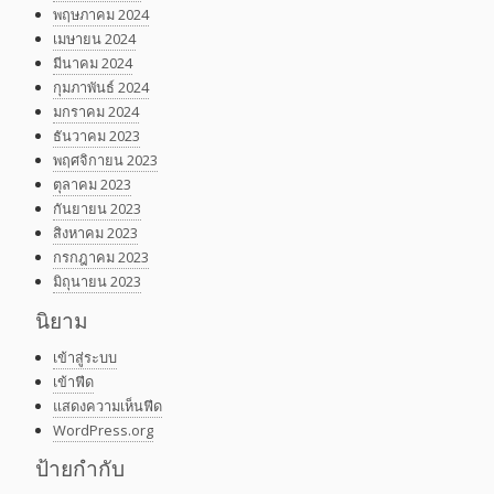
พฤษภาคม 2024
เมษายน 2024
มีนาคม 2024
กุมภาพันธ์ 2024
มกราคม 2024
ธันวาคม 2023
พฤศจิกายน 2023
ตุลาคม 2023
กันยายน 2023
สิงหาคม 2023
กรกฎาคม 2023
มิถุนายน 2023
นิยาม
เข้าสู่ระบบ
เข้าฟีด
แสดงความเห็นฟีด
WordPress.org
ป้ายกำกับ