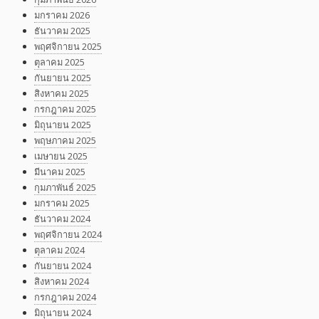
มกราคม 2026
ธันวาคม 2025
พฤศจิกายน 2025
ตุลาคม 2025
กันยายน 2025
สิงหาคม 2025
กรกฎาคม 2025
มิถุนายน 2025
พฤษภาคม 2025
เมษายน 2025
มีนาคม 2025
กุมภาพันธ์ 2025
มกราคม 2025
ธันวาคม 2024
พฤศจิกายน 2024
ตุลาคม 2024
กันยายน 2024
สิงหาคม 2024
กรกฎาคม 2024
มิถุนายน 2024