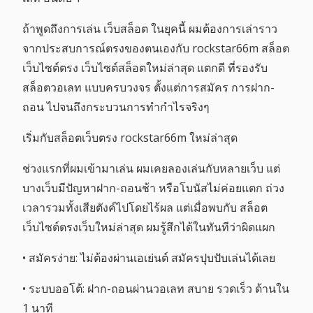
ถ้าพูดถึงการเล่น เว็บสล็อต ในยุคนี้ ผมต้องการเล่าราว
จากประสบการณ์ตรงของตนเองกับ rockstar66m สล็อต
เว็บไซต์ตรง เว็บไซต์สล็อตใหม่ล่าสุด แตกดี ที่รองรับ
สล็อตวอเลท แบบครบวงจร ตั้งแต่การสมัคร การฝาก-
ถอน ไปจนถึงกระบวนการทำกำไรจริงๆ
เริ่มกับสล็อตเว็บตรง rockstar66m ใหม่ล่าสุด
ช่วงแรกที่ผมเข้ามาเล่น ผมเคยลองเล่นกับหลายเว็บ แต่
บางเว็บมีปัญหาฝาก-ถอนช้า หรือโบนัสไม่ค่อยแตก ถ่วง
เวลารวมทั้งเสียตังค์ไปโดยไร้ผล แต่เมื่อพบกับ สล็อต
เว็บไซต์ตรงเว็บใหม่ล่าสุด ผมรู้สึกได้ในทันทีว่าผิดแผก
• สมัครง่าย: ไม่ต้องผ่านเอเย่นต์ สมัครปุบปับเล่นได้เลย
• ระบบออโต้: ฝาก-ถอนผ่านวอเลท สบาย รวดเร็ว ด้านใน
1 นาที