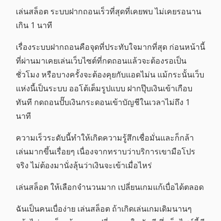
เล่นสล็อต ระบบฝากถอนเร็วที่สุดที่เคยพบ ไม่เคยรอนาน
เกิน 1 นาที
เรื่องระบบฝากถอนคือจุดที่ประทับใจมากที่สุด ก่อนหน้านี้
ที่ผ่านมาเคยเล่นเว็บไซต์ที่กดถอนแล้วจะต้องรอเป็น
ชั่วโมง หรือบางครั้งจะต้องคุยกับแอดไม่น แม้กระนั้นเว็บ
แห่งนี้เป็นระบบ ออโต้เต็มรูปแบบ ฝากปุ๊บเงินเข้าเกือบ
ทันที กดถอนปั๊บเงินกระดอนเข้าบัญชีในเวลาไม่ถึง 1
นาที
ความเร็วระดับนี้ทำให้เกิดความรู้สึกเชื่อมั่นและก็กล้า
เล่นมากขึ้นเรื่อยๆ เนื่องจากทราบว่าบริการเขามือโปร
จริง ไม่ต้องมานั่งลุ้นว่าเงินจะเข้าเมื่อไหร่
เล่นสล็อต ให้เลือกจำนวนมาก เปลี่ยนเกมแก้เบื่อได้ตลอด
ฉันเป็นคนเบื่อง่าย เล่นสล็อต ถ้าเกิดเล่นเกมเดิมนานๆ