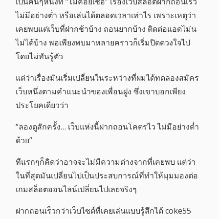
เป็นคนๆหนึ่งที่ “ไม่ค่อยเชื่อ” เรื่องเว็บสล็อตฝากถอนเร็ว
ไม่มีอย่างต่ำ หรือเล่นได้ตลอดเวลาเท่าไร เพราะเหตุว่า
เคยพบแต่เว็บที่ฝากช้าบ้าง ถอนยากบ้าง ติดต่อแอดไม่น
ไม่ได้บ้าง พอเพียงพบมาหลายคราวก็เริ่มปิดดวงใจไป
โดยไม่ทันรู้ตัว
แต่ว่าเรื่องมันเริ่มเปลี่ยนในระหว่างที่ผมได้ทดลองสมัคร
เว็บหนึ่งตามคำแนะนำของเพื่อนฝูง ซึ่งเขาบอกเพียง
ประโยคเดียวว่า
“ลองดูสักครั้ง… เว็บแห่งนี้ฝากถอนโคตรไว ไม่มีอย่างต่ำ
ด้วย”
ทีแรกๆก็คิดว่าอาจจะไม่มีความต่างจากที่เคยพบ แต่ว่า
ในที่สุดมันเปลี่ยนไปเป็นประสบการณ์ที่ทำให้มุมมองต่อ
เกมสล็อตออนไลน์เปลี่ยนไปเลยจริงๆ
ฝากถอนเร็วกว่าเว็บไซต์ที่เคยเล่นแบบรู้สึกได้ coke55