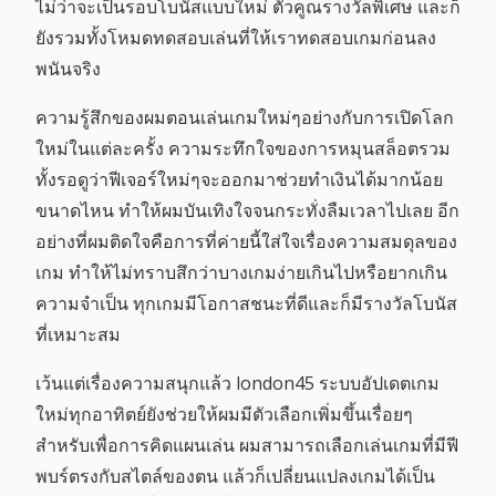
ไม่ว่าจะเป็นรอบโบนัสแบบใหม่ ตัวคูณรางวัลพิเศษ และก็
ยังรวมทั้งโหมดทดสอบเล่นที่ให้เราทดสอบเกมก่อนลง
พนันจริง
ความรู้สึกของผมตอนเล่นเกมใหม่ๆอย่างกับการเปิดโลก
ใหม่ในแต่ละครั้ง ความระทึกใจของการหมุนสล็อตรวม
ทั้งรอดูว่าฟีเจอร์ใหม่ๆจะออกมาช่วยทำเงินได้มากน้อย
ขนาดไหน ทำให้ผมบันเทิงใจจนกระทั่งลืมเวลาไปเลย อีก
อย่างที่ผมติดใจคือการที่ค่ายนี้ใส่ใจเรื่องความสมดุลของ
เกม ทำให้ไม่ทราบสึกว่าบางเกมง่ายเกินไปหรือยากเกิน
ความจำเป็น ทุกเกมมีโอกาสชนะที่ดีและก็มีรางวัลโบนัส
ที่เหมาะสม
เว้นแต่เรื่องความสนุกแล้ว london45 ระบบอัปเดตเกม
ใหม่ทุกอาทิตย์ยังช่วยให้ผมมีตัวเลือกเพิ่มขึ้นเรื่อยๆ
สำหรับเพื่อการคิดแผนเล่น ผมสามารถเลือกเล่นเกมที่มีฟี
พบร์ตรงกับสไตล์ของตน แล้วก็เปลี่ยนแปลงเกมได้เป็น