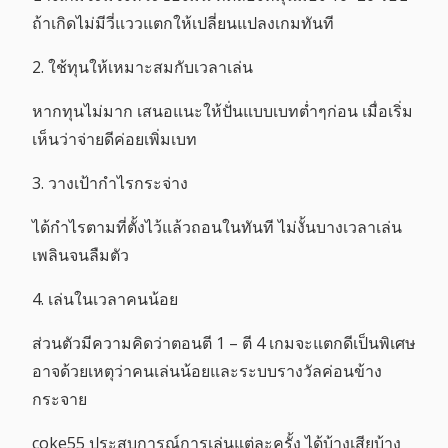
ถ้าเกิดไม่มีวี่แววแตกให้เปลี่ยนแปลงเกมทันที
2. ใช้ทุนให้เหมาะสมกับเวลาเล่น
หากทุนไม่มาก เสนอแนะให้ปั่นแบบเบทต่ำๆก่อน เมื่อเริ่ม
เห็นว่าจ่ายดีค่อยเพิ่มเบท
3. วางเป้ากำไรกระจ่าง
ได้กำไรตามที่ตั้งไว้แล้วถอนในทันที ไม่งั้นบางเวลาเล่น
เพลินจนลืมตัว
4. เล่นในเวลาคนน้อย
ส่วนตัวมีความคิดว่าตอนตี 1 – ตี 4 เกมจะแตกดีเป็นพิเศษ
อาจด้วยเหตุว่าคนเล่นน้อยและระบบรางวัลค่อนข้าง
กระจาย
coke55 ประสบการณ์การเล่นแต่ละครั้ง ได้บ้างเสียบ้าง