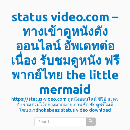
Skip
status video.com –
to
content
ทางเข้าดูหนังดัง
ออนไลน์ อัพเดทต่อ
เนื่อง รับชมดูหนัง ฟรี
พากย์ไทย the little
mermaid
https://status-video.com ดูหนังออนไลน์ ซีรีย์ ละคร
ดัง รวมรวมไว้อย่างมากมาย ภาพชัด 4k ดูฟรีไม่มี
โฆษณาdhokebaaz status video download
Search
for: