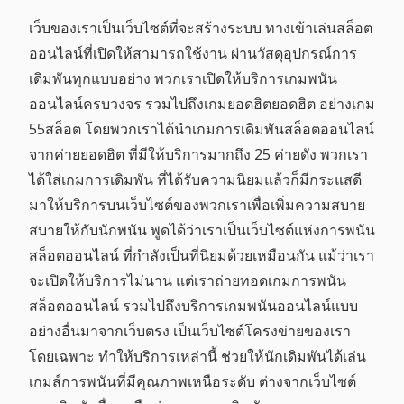
เว็บของเราเป็นเว็บไซต์ที่จะสร้างระบบ ทางเข้าเล่นสล็อต
ออนไลน์ที่เปิดให้สามารถใช้งาน ผ่านวัสดุอุปกรณ์การ
เดิมพันทุกแบบอย่าง พวกเราเปิดให้บริการเกมพนัน
ออนไลน์ครบวงจร รวมไปถึงเกมยอดฮิตยอดฮิต อย่างเกม
55สล็อต โดยพวกเราได้นำเกมการเดิมพันสล็อตออนไลน์
จากค่ายยอดฮิต ที่มีให้บริการมากถึง 25 ค่ายดัง พวกเรา
ได้ใส่เกมการเดิมพัน ที่ได้รับความนิยมแล้วก็มีกระแสดี
มาให้บริการบนเว็บไซต์ของพวกเราเพื่อเพิ่มความสบาย
สบายให้กับนักพนัน พูดได้ว่าเราเป็นเว็บไซต์แห่งการพนัน
สล็อตออนไลน์ ที่กำลังเป็นที่นิยมด้วยเหมือนกัน แม้ว่าเรา
จะเปิดให้บริการไม่นาน แต่เราถ่ายทอดเกมการพนัน
สล็อตออนไลน์ รวมไปถึงบริการเกมพนันออนไลน์แบบ
อย่างอื่นมาจากเว็บตรง เป็นเว็บไซต์โครงข่ายของเรา
โดยเฉพาะ ทำให้บริการเหล่านี้ ช่วยให้นักเดิมพันได้เล่น
เกมส์การพนันที่มีคุณภาพเหนือระดับ ต่างจากเว็บไซต์