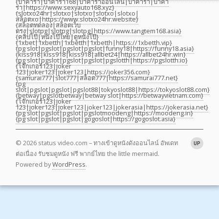
{บาคาร่า|บาคาร่า168|บาคาร่าออนไลน์|บาคาร่า|บาคา
ร่า|https://www.sexyauto168.xyz}
{slotxo24hr|slotxo|slotxo|slotxo|slotxo|
สล็อตxo|https://www.slotxo24hr.website}
{สล็อตทดลอง|สล็อตเว็บ
ตรง|slotpg|slotpg|slotpg|https://www.tangtem168.asia}
{คลิปโป๊|หนังโป๊ไทย|ดูหนังโป๊}
{1xbet|1xbetth|1xbetth|1xbetth|https://1xbetth.vip}
{pg slot|pgslot|pgslot|pgslot|funny18|https://funny18.asia}
{kiss918|kiss918|kiss918|allbet24|https://allbet24hr.win}
{pg slot|pgslot|pgslot|pgslot|pgslotth|https://pgslotth.io}
{โจ๊กเกอร์123|joker
123|joker123|joker123|https://joker356.com}
{samurai777|slot777|สล็อต777|https://samurai777.net}
{pg
slot|pgslot|pgslot|pgslot88|tokyoslot88|https://tokyoslot88.com}
{betway|pgslotbetway|betway slot|https://betwayvietnam.com}
{โจ๊กเกอร์123|joker
123|joker123|joker123|joker123|jokerasia|https://jokerasia.net}
{pg slot|pgslot|pgslot|pgslotmoodeng|https://moodeng.in}
{pg slot|pgslot|pgslot|gogoslot|https://gogoslot.asia}
© 2026 status video.com – ทางเข้าดูหนังดังออนไลน์ อัพเดท
UP
ต่อเนื่อง รับชมดูหนัง ฟรี พากย์ไทย the little mermaid.
Powered by
WordPress
.