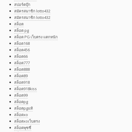
สปอร์ตบุ๊ก
สมัครสมาชิก lotto432
สมัครสมาชิก lotto432
สล็อต
สล็อต pg
สล็อต PG เว็บตรง แตกหนัก
สล็อต168
สล็อต456
สล็อต66
สล็อต777
สล็อต888
สล็อต89
สล็อต918
สล็อต918kiss
สล็อต99
สล็อตpg
สล็อตpgแท้
สล็อตxo
สล็อตxoเว็บตรง
สล็อตพุซซี่