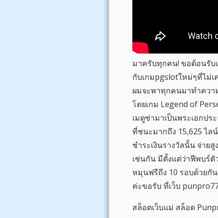
มาครับทุกคน! ขอต้อนรับเข
กับเกมpgslotใหม่ๆที่ไม่เค
ผมจะพาทุกคนมาทำความรู้
โดยเกม Legend of Perseu
เมดูซ่ามาเป็นพระเอกประจ
ที่ชนะมากถึง 15,625 ไลน
ชำระเงินรางวัลนั้น จ่ายสู
เช่นกัน มีตั้งแต่ว่าฟีพบร
หมุนฟรีถึง 10 รอบด้วยกั
ค่ะขอรับ ที่เว็บ punpro
สล็อตเว็บแม่ สล็อต Punp