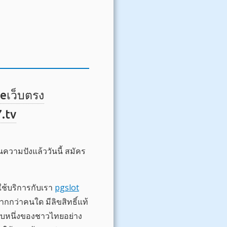
neเว็บตรง
.tv
วามปังแล้ววันนี้ สมัคร
ช้บริการกับเรา
pgslot
ากกว่าคนใด มีลิขสิทธิ์แท้
ดับหนึ่งของชาวไทยอย่าง