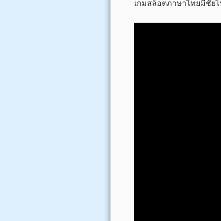
เกมสล็อตภาษาไทยมีชัยไป