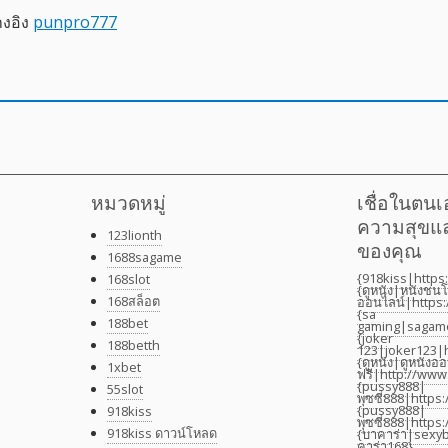
งอิง
punpro777
หมวดหมู่
เชื่อในตน
ความสุขแล
123lionth
ของคุณ
1688sagame
{918kiss|https
168slot
{ดูหนัง|หนังชนโ
168สล็อต
ออนไลน์|https
{sa
188bet
gaming|sagame
{joker
188betth
123|joker123|h
{ดูหนัง|ดูหนังอ
1xbet
ฟรี|http://ww
{pussy888|
55slot
พุซซี่888|http
{pussy888|
918kiss
พุซซี่888|http
918kiss ดาวน์โหลด
{บาคาร่า|sexy
คาร่า168}