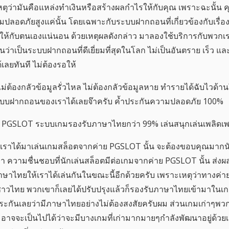
เหตุว่ามันคือแหล่งทำเงินหรือสร้างผลกำไรให้กับคุณ เพราะฉะนั้น 
ปลอดภัยสูงแค่นั้น โดยเฉพาะกับระบบฝากถอนที่เกี่ยวข้องกับเรื่อง
ที่สุดให้กับตนเองแน่นอน ด้วยเหตุผลดังกล่าว มาลองใช้บริการกับพวกเ
นว่าเป็นระบบฝากถอนที่ดีเยี่ยมที่สุดในโลก ไม่เป็นอันตราย เร็ว 
เลยทันที ไม่ต้องรอให้
ต้องกลัวข้อมูลรั่วไหล ไม่ต้องกลัวข้อมูลหาย ทำรายได้ฉับไวด้านใ
บบฝากถอนของเราได้เลยจ๊าครับ ค้ำประกันความปลอดภัย 100%
ย PGSLOT ระบบเกมรองรับภาษาไทยกว่า 99% เล่นสนุกเล่นเพลิดเ
ที่เราได้มาเล่นเกมสล็อตจากค่าย PGSLOT นั้น จะต้องขอบคุณมาก
่า ความชื่นชอบที่นักเล่นสล็อตมีต่อเกมจากค่าย PGSLOT นั้น ส่ง
ทยให้เราได้เล่นกันในขณะนี้อีกด้วยครับ เพราะเหตุว่าทางค่ายเกม
นชาวไทย พวกเขาก็เลยได้ปรับปรุงแล้วก็รองรับภาษาไทยเข้ามาใน
บประกันเลยว่ามีภาษาไทยอย่างไม่ต้องสงสัยครับผม ส่วนเกมเก่าๆ
อาจจะเป็นไปได้ว่าจะมีบางเกมที่เก่ามากมายๆกำลังพัฒนาอยู่ด้วยเ