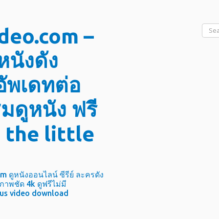
Searc
ideo.com –
for:
หนังดัง
อัพเดทต่อ
ชมดูหนัง ฟรี
the little
 ดูหนังออนไลน์ ซีรีย์ ละครดัง
พชัด 4k ดูฟรีไม่มี
s video download