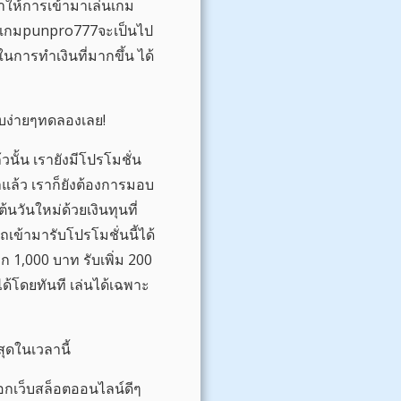
งทำให้การเข้ามาเล่นเกม
ของเกมpunpro777จะเป็นไป
นการทำเงินที่มากขึ้น ได้
บบง่ายๆทดลองเลย!
ั้น เรายังมีโปรโมชั่น
าแล้ว เราก็ยังต้องการมอบ
นวันใหม่ด้วยเงินทุนที่
ข้ามารับโปรโมชั่นนี้ได้
ก 1,000 บาท รับเพิ่ม 200
ด้โดยทันที เล่นได้เฉพาะ
ุดในเวลานี้
อกเว็บสล็อตออนไลน์ดีๆ