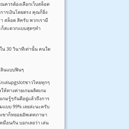
คุณควรต้องเลือกเว็บสล็อต
การเงินโดยตรง คุณก็ยิ่ง
รา สล็อต สิครับ พวกเรามี
และก็สะดวกแบบสุดๆทำ
น 30 วินาทีเท่านั้น คนใด
พลินแบบฟินๆ
นักเล่นpgslotชาวไทยทุกๆ
ผลให้ทางค่ายเกมผลิตเกม
รู้ๆกันดีอยู่แล้วถึงการ
เกมแบบ 99% เลยล่ะนะครับ
พวกเขาก็ทยอยอัพเดทภาษา
หมือนกัน บอกเลยว่า เล่น