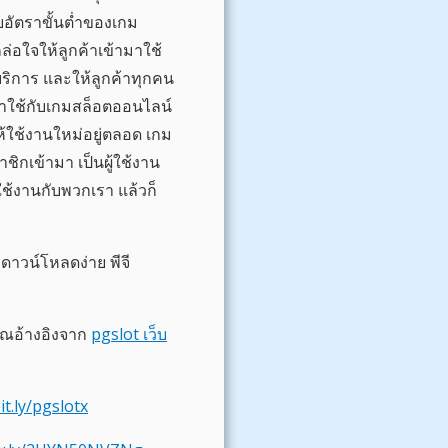
ยอัตราขั้นต่ำของเกม
ล่อใจให้ลูกค้าเข้ามาใช้
บริการ และให้ลูกค้าทุกคน
มาใช้กับเกมสล็อตออนไลน์
้ใช้งานใหม่อยู่ตลอด เกม
ิกเข้ามา เป็นผู้ใช้งาน
ิกใช้งานกับพวกเรา แล้วก็
ดาวน์โหลดง่าย พีจี
ณอ้างอิงจาก
pgslot เว็บ
it.ly/pgslotx