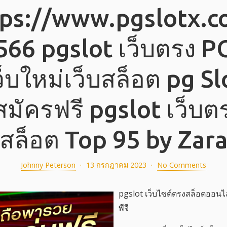
ttps://www.pgslotx.c
566 pgslot เว็บตรง P
ว็บใหม่เว็บสล็อต pg Sl
มัครฟรี pgslot เว็บต
สล็อต Top 95 by Zar
Johnny Peterson
·
13 กรกฎาคม 2023
·
No Comments
pgslot เว็บไซต์ตรงสล็อตออน
พีจี