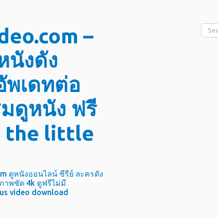
Searc
ideo.com –
for:
หนังดัง
อัพเดทต่อ
ชมดูหนัง ฟรี
the little
 ดูหนังออนไลน์ ซีรีย์ ละครดัง
พชัด 4k ดูฟรีไม่มี
s video download