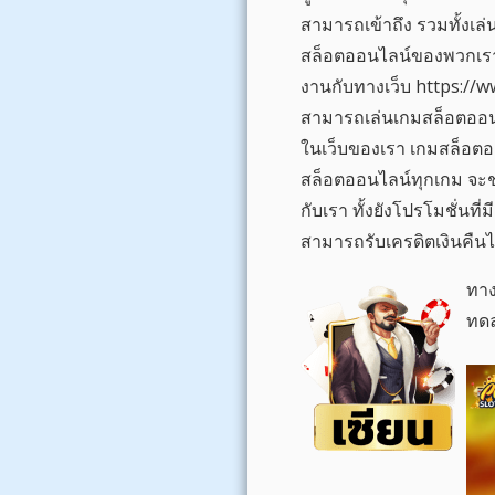
สามารถเข้าถึง รวมทั้งเล่
สล็อตออนไลน์ของพวกเรา ที
งานกับทางเว็บ https://w
สามารถเล่นเกมสล็อตออนไ
ในเว็บของเรา เกมสล็อตออ
สล็อตออนไลน์ทุกเกม จะช่
กับเรา ทั้งยังโปรโมชั่นที
สามารถรับเครดิตเงินคืนได
ทาง
ทดล