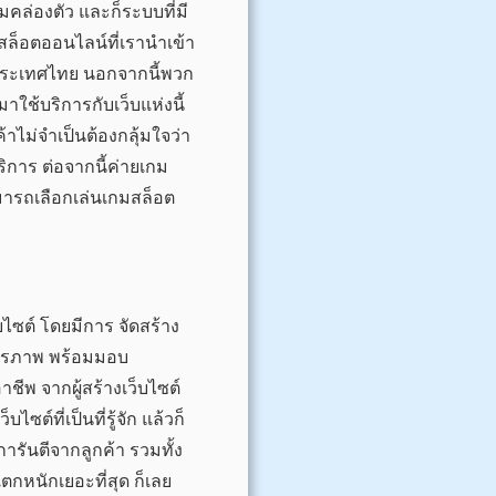
ามคล่องตัว และก็ระบบที่มี
สล็อตออนไลน์ที่เรานำเข้า
งในประเทศไทย นอกจากนี้พวก
าใช้บริการกับเว็บแห่งนี้
ค้าไม่จำเป็นต้องกลุ้มใจว่า
ริการ ต่อจากนี้ค่ายเกม
ามารถเลือกเล่นเกมสล็อต
ไซต์ โดยมีการ จัดสร้าง
ถียรภาพ พร้อมมอบ
าชีพ จากผู้สร้างเว็บไซต์
ต์ที่เป็นที่รู้จัก แล้วก็
ารันตีจากลูกค้า รวมทั้ง
แตกหนักเยอะที่สุด ก็เลย