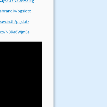
ow.ly/2UYN50NVZNg
rebrand.ly/pgslotx
wow.in.th/pgslotx
/t.co/N3Ra6WjmEe