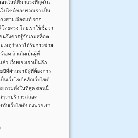
ออนไลน์ที่มาแรงที่สุดใน
่าเว็บไซต์ของพวกเรา เป็น
ตรงสายเลือดแท้ จาก
์โดยตรง โดยเราใช้ชื่อว่า
กคนจึงควรรู้จักเกมสล็อต
วยเหตุว่าเราได้รับการช่วย
็อต ถ้าเกิดเป็นผู้ที่
ล้ว เว็บของเราเป็นอีก
ีที่ผ่านมามีผู้ที่ต้องการ
เป็นเว็บไซต์หลักเว็บไซต์
 กระทั่งในที่สุด ตอนนี้
น่ๆว่าบริการสล็อต
ารกับเว็บไซต์ของพวกเรา
ย