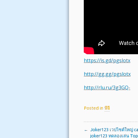
https://is.gd/pgslotx
http://gg.gg/pgslotx
http://rlu.ru/3g3GQ-
Posted in
พีจี
แนะแนว
Joker123 เวปไซต์ใหญ่ ca
joker123 ทดลองเล่น Top 