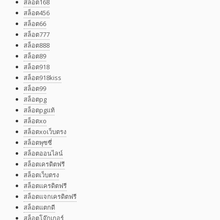
สล็อต168
สล็อต456
สล็อต66
สล็อต777
สล็อต888
สล็อต89
สล็อต918
สล็อต918kiss
สล็อต99
สล็อตpg
สล็อตpgแท้
สล็อตxo
สล็อตxoเว็บตรง
สล็อตพุซซี่
สล็อตออนไลน์
สล็อตเครดิตฟรี
สล็อตเว็บตรง
สล็อตเเครดิตฟรี
สล็อตแจกเครดิตฟรี
สล็อตแตกดี
สล็อตโจ๊กเกอร์