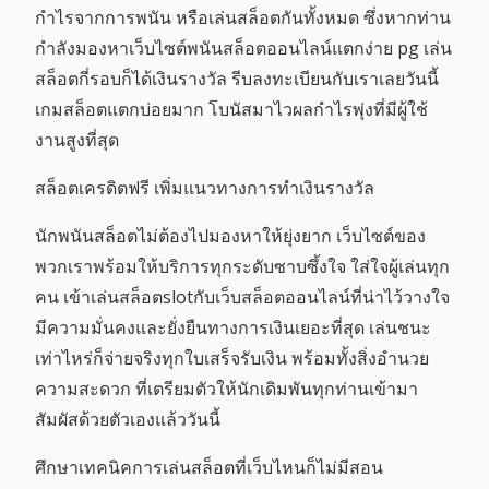
กำไรจากการพนัน หรือเล่นสล็อตกันทั้งหมด ซึ่งหากท่าน
กำลังมองหาเว็บไซต์พนันสล็อตออนไลน์แตกง่าย pg เล่น
สล็อตกี่รอบก็ได้เงินรางวัล รีบลงทะเบียนกับเราเลยวันนี้
เกมสล็อตแตกบ่อยมาก โบนัสมาไวผลกำไรพุ่งที่มีผู้ใช้
งานสูงที่สุด
สล็อตเครดิตฟรี เพิ่มแนวทางการทำเงินรางวัล
นักพนันสล็อตไม่ต้องไปมองหาให้ยุ่งยาก เว็บไซต์ของ
พวกเราพร้อมให้บริการทุกระดับซาบซึ้งใจ ใส่ใจผู้เล่นทุก
คน เข้าเล่นสล็อตslotกับเว็บสล็อตออนไลน์ที่น่าไว้วางใจ
มีความมั่นคงและยั่งยืนทางการเงินเยอะที่สุด เล่นชนะ
เท่าไหร่ก็จ่ายจริงทุกใบเสร็จรับเงิน พร้อมทั้งสิ่งอำนวย
ความสะดวก ที่เตรียมตัวให้นักเดิมพันทุกท่านเข้ามา
สัมผัสด้วยตัวเองแล้ววันนี้
ศึกษาเทคนิคการเล่นสล็อตที่เว็บไหนก็ไม่มีสอน