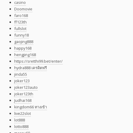
casino
Doomovie
faro168
ff123th
fullslot
funny18
gaojing888
happy168
hengjing168
https://sretthi99.bet/enter/
hydra888 เครดิตฟรี
jinda55
joker123
joker123auto
joker123th
Judhai168
kingdom66 ทางเข้า
live22slot
lot888
lotto888