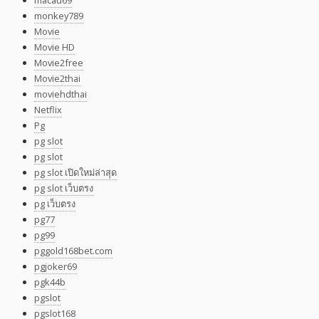
macau69
monkey789
Movie
Movie HD
Movie2free
Movie2thai
moviehdthai
Netflix
Pg
pg slot
pg slot
pg slot เปิดใหม่ล่าสุด
pg slot เว็บตรง
pg เว็บตรง
pg77
pg99
pggold168bet.com
pgjoker69
pgk44b
pgslot
pgslot168