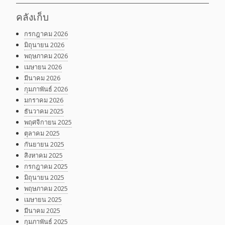
คลังเก็บ
กรกฎาคม 2026
มิถุนายน 2026
พฤษภาคม 2026
เมษายน 2026
มีนาคม 2026
กุมภาพันธ์ 2026
มกราคม 2026
ธันวาคม 2025
พฤศจิกายน 2025
ตุลาคม 2025
กันยายน 2025
สิงหาคม 2025
กรกฎาคม 2025
มิถุนายน 2025
พฤษภาคม 2025
เมษายน 2025
มีนาคม 2025
กุมภาพันธ์ 2025