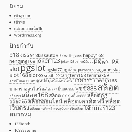
นิยาม
เข้าสู่ระบบ
เข้าฟีด
แสดงความเห็นฟีด
WordPress.org
ป้ายกำกับ
918kiss
918kissauto
happy168
918kiss เข้าสู่ระบบ
joker123
pg
pg
hengjing168
joker123th
live22slot
pgfish
pgslot
slot
sagame
slot
pgslot77
pg สล็อต
puntaek77
slot168
slotxo
tangtem168
temmax69
sretthi99
บาคาร่า
ดูหนัง
บาคาร่า168
ดูหนังออนไลน์
ดาวน์โหลด918kiss
สล็อต
พุซซี่888
บาคาร่าออนไลน์
ปั่นแตก66
ปันโปร777
สล็อต168
สล็อตpg
สล็อต777
สล็อต888
สล็อต99
สล็อตเครดิตฟรี
สล็อต
สล็อตออนไลน์
สล็อตxo
เว็บตรง
โจ๊กเกอร์123
สล็อตเเครดิตฟรี
สวนสุนันทา
เว็บสล็อต
หมวดหมู่
123lionth
1688sagame