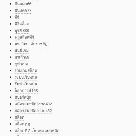
ปั่นแตก66
ปั่นแตก77
พีจี
พีจีสล็อต
พุซซี่888
ฟลูสล็อตพีจี
มหาวิทยาลัยราชภัฏ
มันนี่เกม
มาเก๊า69
ยูฟ่าเบท
รวมเกมสล็อต
ระบบเว็บพนัน
รับทำเว็บพนัน
ล็อกดาวน์168
สปอร์ตบุ๊ก
สมัครสมาชิก lotto432
สมัครสมาชิก lotto432
สล็อต
สล็อต pg
สล็อต PG เว็บตรง แตกหนัก