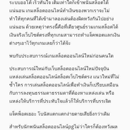
ระบบออโต้ เร็วทันใจ เติมเท่าใดก็เข้าพนันสล็อตได้
แน่นอน เกมสล็อตออนไลน์ทำเงินของพวกเราจะไม่
ทำให้ทุกคนที่ได้เข้ามาลองเล่นต้องผิดหวังกันไปอย่าง
แน่นอน ด้วยเหตุว่าตรงนี้คือที่เดียวศูนย์รวมเกมสล็อตได้
เงินจริงเว็บไซต์ตรงที่ทุกเกมสามารถทำแจ็คพอตแลกเงิน
ต่างๆเอาไว้ทุกเกมเลยก็ว่าได้จ้ะ
พบกับประสบการณ์เกมสล็อตออนไลน์ใหม่ก่อนคนใด
ประสบการณ์ใหม่กับเว็บสล็อตออนไลน์ใหม่ปัจจุบัน
แหล่งเล่นสล็อตออนไลน์สล็อตเว็บไซต์ตรง แนวใหม่ที่ไม่
ซ้ำใคร การเล่นสล็อตออนไลน์เพื่อทำเงินก็เปรียบเสมือน
กับการลงทุนธรรมดาธรรมดาที่ต้องหาแหล่งเล่น หรือ
แหล่งให้บริการที่ประทับใจแล้วก็ให้บริการที่บรรเจิด
แจ็คพ็อตเยอะ โบนัสแตกแตกง่ายดายเสียยิ่งกว่าเดิม
สำหรับนักพนันสล็อตออนไลน์pgไม่ว่าใครก็ต้องหวังผล