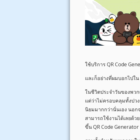
ใช้บริการ QR Code Gener
และก็อย่างที่ผมบอกไปใน 
ในชีวิตประจำวันของพวกเร
แต่ว่าไม่ครอบคลุมทั้งปว
นิยมมากกว่านั่นเอง นอกจา
สามารถใช้งานได้เลยด้วย 
ขึ้น QR Code Generator