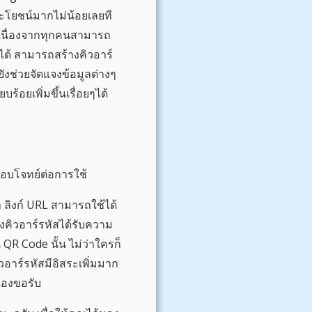
ระโยชน์มากไม่น้อยเลยที
เนื่องจากทุกคนสามารถ
ได้ สามารถสร้างคิวอาร์
็ยังช่วยจัดแจงข้อมูลต่างๆ
บร้อยเพิ่มขึ้นเรื่อยๆได้
ตอบโจทย์ต่อการใช้
 ลิงก์ URL สามารถใช้ได้
งคิวอาร์รหัสได้รับความ
 QR Code นั้น ไม่ว่าใครก็
อาร์รหัสมีอิสระเพิ่มมาก
นเองขอรับ