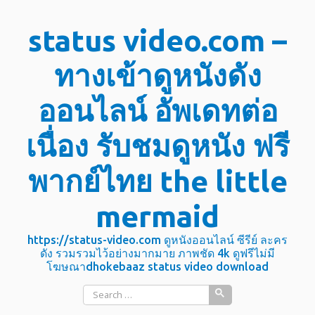
Skip
status video.com –
to
content
ทางเข้าดูหนังดัง
ออนไลน์ อัพเดทต่อ
เนื่อง รับชมดูหนัง ฟรี
พากย์ไทย the little
mermaid
https://status-video.com ดูหนังออนไลน์ ซีรีย์ ละคร
ดัง รวมรวมไว้อย่างมากมาย ภาพชัด 4k ดูฟรีไม่มี
โฆษณาdhokebaaz status video download
Search
for: