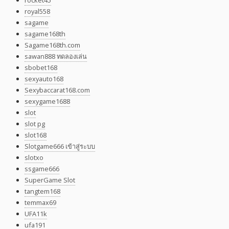
rocket45
royal558
sagame
sagame168th
Sagame168th.com
sawan888 ทดลองเล่น
sbobet168
sexyauto168
Sexybaccarat168.com
sexygame1688
slot
slot pg
slot168
Slotgame666 เข้าสู่ระบบ
slotxo
ssgame666
SuperGame Slot
tangtem168
temmax69
UFA11k
ufa191