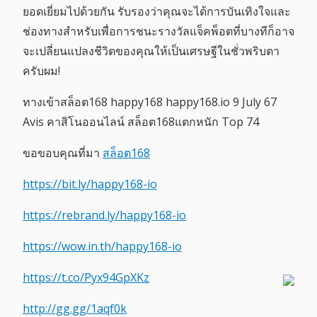
ยอดเยี่ยมไปด้วยกัน รับรองว่าคุณจะได้การบันเทิงใจและ
ช่องทางสำหรับเพื่อการชนะรางวัลแจ็คพ็อตที่บางทีก็อาจ
จะเปลี่ยนแปลงชีวิตของคุณให้เป็นเศรษฐีในชั่วพริบตา
ครับผม!
ทางเข้าสล็อต168 happy168 happy168.io 9 July 67
Avis คาสิโนออนไลน์ สล็อต168แตกหนัก Top 74
ขอขอบคุณที่มา
สล็อต168
https://bit.ly/happy168-io
https://rebrand.ly/happy168-io
https://wow.in.th/happy168-io
https://t.co/Pyx94GpXKz
http://gg.gg/1aqf0k