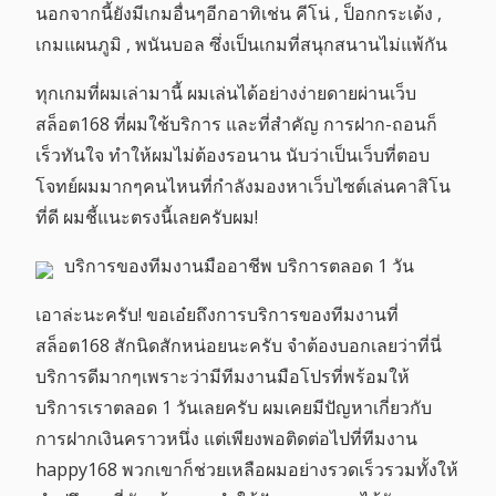
นอกจากนี้ยังมีเกมอื่นๆอีกอาทิเช่น คีโน่ , ป็อกกระเด้ง ,
เกมแผนภูมิ , พนันบอล ซึ่งเป็นเกมที่สนุกสนานไม่แพ้กัน
ทุกเกมที่ผมเล่ามานี้ ผมเล่นได้อย่างง่ายดายผ่านเว็บ
สล็อต168 ที่ผมใช้บริการ และที่สำคัญ การฝาก-ถอนก็
เร็วทันใจ ทำให้ผมไม่ต้องรอนาน นับว่าเป็นเว็บที่ตอบ
โจทย์ผมมากๆคนไหนที่กำลังมองหาเว็บไซต์เล่นคาสิโน
ที่ดี ผมชี้แนะตรงนี้เลยครับผม!
บริการของทีมงานมืออาชีพ บริการตลอด 1 วัน
เอาล่ะนะครับ! ขอเอ๋ยถึงการบริการของทีมงานที่
สล็อต168 สักนิดสักหน่อยนะครับ จำต้องบอกเลยว่าที่นี่
บริการดีมากๆเพราะว่ามีทีมงานมือโปรที่พร้อมให้
บริการเราตลอด 1 วันเลยครับ ผมเคยมีปัญหาเกี่ยวกับ
การฝากเงินคราวหนึ่ง แต่เพียงพอติดต่อไปที่ทีมงาน
happy168 พวกเขาก็ช่วยเหลือผมอย่างรวดเร็วรวมทั้งให้