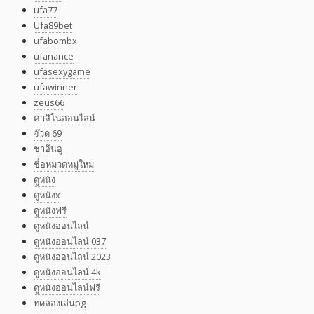
ufa77
Ufa89bet
ufabombx
ufanance
ufasexygame
ufawinner
zeus66
คาสิโนออนไลน์
จ๊วด 69
ชาอึนอู
ชื่อหมวดหมู่ใหม่
ดูหนัง
ดูหนังx
ดูหนังฟรี
ดูหนังออนไลน์
ดูหนังออนไลน์ 037
ดูหนังออนไลน์ 2023
ดูหนังออนไลน์ 4k
ดูหนังออนไลน์ฟรี
ทดลองเล่นpg