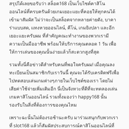
สรุปได้เลยขอรับว่า สล็อต168 เป็นเว็บไซต์คาสิโน
ออนไลน์ที่ครบครันด้วยเกมเยอะแยะที่คอยให้ทุกคนได้
เข้ามาสัมผัส ไม่ว่าจะเป็นสล็อตจากหลายค่ายดัง, บาคา
ร่าแบบสด, แทงหวยออนไลน์, คีโน่, เกมยิงปลา และอีก
เยอะแยะครับผม ที่สำคัญคณะทำงานของพวกเรามี
ความเป็นมืออาชีพ พร้อมให้บริการคุณตลอด 1 วัน เพื่อ
ให้การเล่นของคุณนั้นง่ายแล้วก็สะดวกสูงที่สุด
รวมทั้งนี่คือข่าวดีสำหรับคนที่พอใจครับผม! เมื่อคุณลง
ทะเบียนเป็นสมาชิกกับเราวันนี้ คุณจะได้รับเครดิตฟรีเพื่อ
ไปทดสอบเล่นเกมต่างๆภายในเว็บไซต์ของเรา โดยไม่
เสียค่าใช้จ่ายเพิ่มเติมอีก นี่เป็นจังหวะที่ดีที่จะทดลองเล่น
เกมคาสิโนออนไลน์ รวมทั้งมองว่า happy168 นั้น
รองรับในสิ่งที่ต้องการของคุณไหม
เพราะฉะนั้นไม่ต้องรอช้านะครับ มาร่วมสนุกกับพวกเรา
ที่ slot168 แล้วก็สัมผัสประสบการณ์คาสิโนออนไลน์ที่