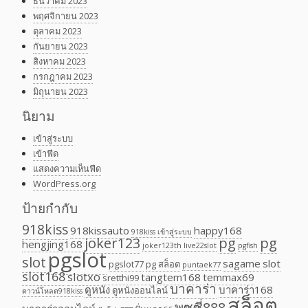
ธันวาคม 2023
พฤศจิกายน 2023
ตุลาคม 2023
กันยายน 2023
สิงหาคม 2023
กรกฎาคม 2023
มิถุนายน 2023
นิยาม
เข้าสู่ระบบ
เข้าฟีด
แสดงความเห็นฟีด
WordPress.org
ป้ายกำกับ
918kiss
918kissauto
happy168
918kiss เข้าสู่ระบบ
joker123
pg
pg
hengjing168
joker123th
live22slot
pgfish
pgslot
slot
sagame
slot
pgslot77
pg สล็อต
puntaek77
slot168
slotxo
tangtem168
temmax69
sretthi99
บาคาร่า
ดูหนัง
บาคาร่า168
ดูหนังออนไลน์
ดาวน์โหลด918kiss
สล็อต
พุซซี่888