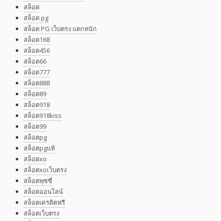
สล็อต
สล็อต pg
สล็อต PG เว็บตรง แตกหนัก
สล็อต168
สล็อต456
สล็อต66
สล็อต777
สล็อต888
สล็อต89
สล็อต918
สล็อต918kiss
สล็อต99
สล็อตpg
สล็อตpgแท้
สล็อตxo
สล็อตxoเว็บตรง
สล็อตพุซซี่
สล็อตออนไลน์
สล็อตเครดิตฟรี
สล็อตเว็บตรง