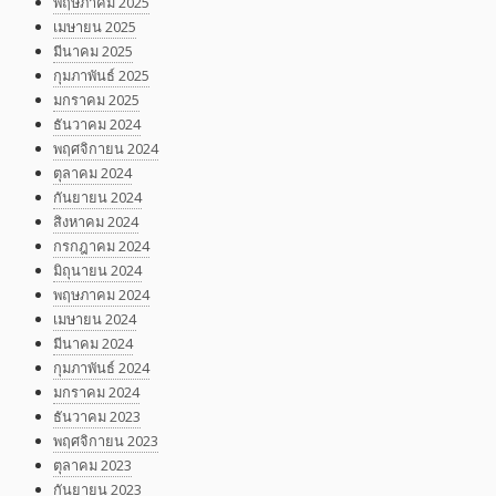
พฤษภาคม 2025
เมษายน 2025
มีนาคม 2025
กุมภาพันธ์ 2025
มกราคม 2025
ธันวาคม 2024
พฤศจิกายน 2024
ตุลาคม 2024
กันยายน 2024
สิงหาคม 2024
กรกฎาคม 2024
มิถุนายน 2024
พฤษภาคม 2024
เมษายน 2024
มีนาคม 2024
กุมภาพันธ์ 2024
มกราคม 2024
ธันวาคม 2023
พฤศจิกายน 2023
ตุลาคม 2023
กันยายน 2023