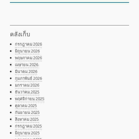
คลังเก็บ
กรกฎาคม 2026
มิถุนายน 2026
พฤษภาคม 2026
เมษายน 2026
มีนาคม 2026
กุมภาพันธ์ 2026
มกราคม 2026
ธันวาคม 2025
พฤศจิกายน 2025
ตุลาคม 2025
กันยายน 2025
สิงหาคม 2025
กรกฎาคม 2025
มิถุนายน 2025