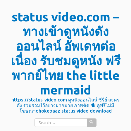
Skip
status video.com –
to
content
ทางเข้าดูหนังดัง
ออนไลน์ อัพเดทต่อ
เนื่อง รับชมดูหนัง ฟรี
พากย์ไทย the little
mermaid
https://status-video.com ดูหนังออนไลน์ ซีรีย์ ละคร
ดัง รวมรวมไว้อย่างมากมาย ภาพชัด 4k ดูฟรีไม่มี
โฆษณาdhokebaaz status video download
Search
for: