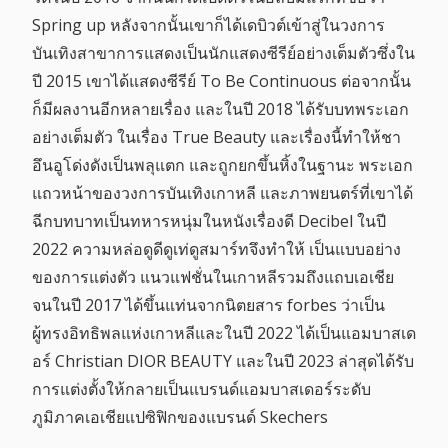
Spring up หลังจากนั้นเขาก็ได้เดบิวต์เข้าสู่ในวงการ
บันเทิงสาขาการแสดงเป็นนักแสดงซีรีย์อย่างเต็มตัวซึ่งใน
ปี 2015 เขาได้แสดงซีรีย์ To Be Continuous ต่อจากนั้น
ก็มีผลงานอีกหลายเรื่อง และในปี 2018 ได้รับบทพระเอก
อย่างเต็มตัว ในเรื่อง True Beauty และเรื่องนี้ทำให้ชา
อึนอูโด่งดังเป็นพลุแตก และถูกยกขึ้นหิ้งในฐานะ พระเอก
แถวหน้าของวงการบันเทิงเกาหลี และภาพยนตร์ที่เขาได้
ฉีกบทบาทเป็นทหารหนุ่มในหนังเรื่องดี Decibel ในปี
2022 ความหล่อดูดีดูเท่ดูสมาร์ทจึงทำให้ เป็นแบบอย่าง
ของการแต่งตัว แนวแฟชั่นในเกาหลีรวมถึงแถบเอเชีย
จนในปี 2017 ได้ขึ้นแท่นจากนิตยสาร forbes ว่าเป็น
ผู้ทรงอิทธิพลแห่งเกาหลีและในปี 2022 ได้เป็นแอมบาสเด
อร์ Christian DIOR BEAUTY และในปี 2023 ล่าสุดได้รับ
การแต่งตั้งให้กลายเป็นแบรนด์แอมบาสเดอร์ระดับ
ภูมิภาคเอเชียแปซิฟิกของแบรนด์ Skechers