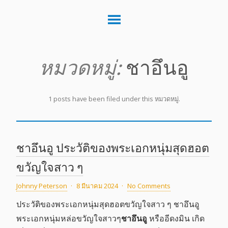
หมวดหมู่:
ชาอึนอู
1 posts have been filed under this หมวดหมู่.
ชาอึนอู ประวัติของพระเอกหนุ่มสุดฮอต
ขวัญใจสาว ๆ
Johnny Peterson
·
8 มีนาคม 2024
·
No Comments
ประวัติของพระเอกหนุ่มสุดฮอตขวัญใจสาว ๆ ชาอึนอู
พระเอกหนุ่มหล่อขวัญใจสาวๆ
ชาอึนอู
หรืออีดงมิน เกิด