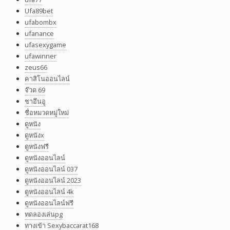
Ufa89bet
ufabombx
ufanance
ufasexygame
ufawinner
zeus66
คาสิโนออนไลน์
จ๊วด 69
ชาอึนอู
ชื่อหมวดหมู่ใหม่
ดูหนัง
ดูหนังx
ดูหนังฟรี
ดูหนังออนไลน์
ดูหนังออนไลน์ 037
ดูหนังออนไลน์ 2023
ดูหนังออนไลน์ 4k
ดูหนังออนไลน์ฟรี
ทดลองเล่นpg
ทางเข้า Sexybaccarat168