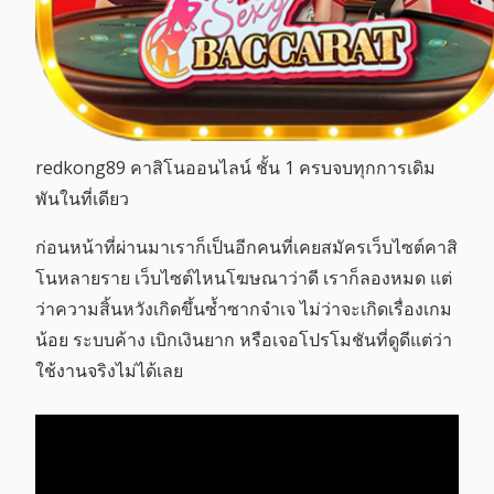
redkong89 คาสิโนออนไลน์ ชั้น 1 ครบจบทุกการเดิม
พันในที่เดียว
ก่อนหน้าที่ผ่านมาเราก็เป็นอีกคนที่เคยสมัครเว็บไซต์คาสิ
โนหลายราย เว็บไซต์ไหนโฆษณาว่าดี เราก็ลองหมด แต่
ว่าความสิ้นหวังเกิดขึ้นซ้ำซากจำเจ ไม่ว่าจะเกิดเรื่องเกม
น้อย ระบบค้าง เบิกเงินยาก หรือเจอโปรโมชันที่ดูดีแต่ว่า
ใช้งานจริงไม่ได้เลย