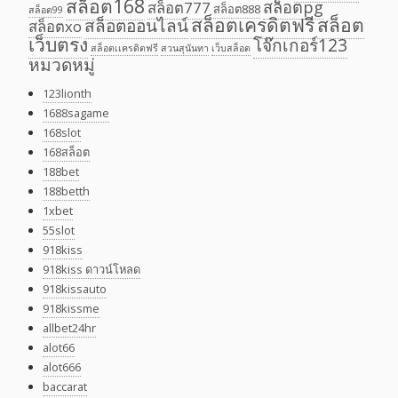
สล็อต168
สล็อตpg
สล็อต777
สล็อต888
สล็อต99
สล็อตเครดิตฟรี
สล็อต
สล็อตออนไลน์
สล็อตxo
เว็บตรง
โจ๊กเกอร์123
สล็อตเเครดิตฟรี
สวนสุนันทา
เว็บสล็อต
หมวดหมู่
123lionth
1688sagame
168slot
168สล็อต
188bet
188betth
1xbet
55slot
918kiss
918kiss ดาวน์โหลด
918kissauto
918kissme
allbet24hr
alot66
alot666
baccarat