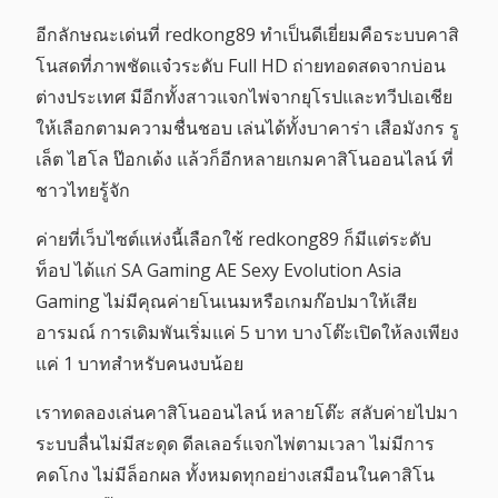
อีกลักษณะเด่นที่ redkong89 ทำเป็นดีเยี่ยมคือระบบคาสิ
โนสดที่ภาพชัดแจ๋วระดับ Full HD ถ่ายทอดสดจากบ่อน
ต่างประเทศ มีอีกทั้งสาวแจกไพ่จากยุโรปและทวีปเอเชีย
ให้เลือกตามความชื่นชอบ เล่นได้ทั้งบาคาร่า เสือมังกร รู
เล็ต ไฮโล ป๊อกเด้ง แล้วก็อีกหลายเกมคาสิโนออนไลน์ ที่
ชาวไทยรู้จัก
ค่ายที่เว็บไซต์แห่งนี้เลือกใช้ redkong89 ก็มีแต่ระดับ
ท็อป ได้แก่ SA Gaming AE Sexy Evolution Asia
Gaming ไม่มีคุณค่ายโนเนมหรือเกมก๊อปมาให้เสีย
อารมณ์ การเดิมพันเริ่มแค่ 5 บาท บางโต๊ะเปิดให้ลงเพียง
แค่ 1 บาทสำหรับคนงบน้อย
เราทดลองเล่นคาสิโนออนไลน์ หลายโต๊ะ สลับค่ายไปมา
ระบบลื่นไม่มีสะดุด ดีลเลอร์แจกไพ่ตามเวลา ไม่มีการ
คดโกง ไม่มีล็อกผล ทั้งหมดทุกอย่างเสมือนในคาสิโน