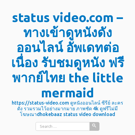
Skip
status video.com –
to
content
ทางเข้าดูหนังดัง
ออนไลน์ อัพเดทต่อ
เนื่อง รับชมดูหนัง ฟรี
พากย์ไทย the little
mermaid
https://status-video.com ดูหนังออนไลน์ ซีรีย์ ละคร
ดัง รวมรวมไว้อย่างมากมาย ภาพชัด 4k ดูฟรีไม่มี
โฆษณาdhokebaaz status video download
Search
for: