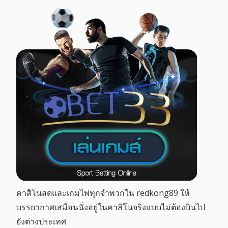
คาสิโนสดและเกมไพ่ทุกจำพวกใน redkong89 ให้
บรรยากาศเสมือนนั่งอยู่ในคาสิโนจริงแบบไม่ต้องบินไป
ยังต่างประเทศ