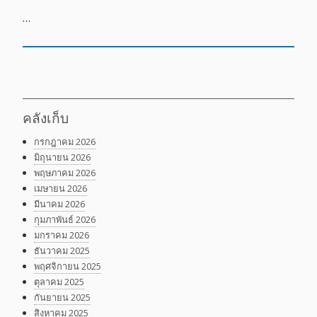
…
คลังเก็บ
กรกฎาคม 2026
มิถุนายน 2026
พฤษภาคม 2026
เมษายน 2026
มีนาคม 2026
กุมภาพันธ์ 2026
มกราคม 2026
ธันวาคม 2025
พฤศจิกายน 2025
ตุลาคม 2025
กันยายน 2025
สิงหาคม 2025