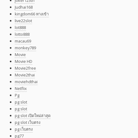
joker123th
Judhai168
kingdom66 ทางเข้า
live22slot
lot888
lotto888
macau69
monkey789
Movie
Movie HD
Movie2free
Movie2thai
moviehdthai
Netflix
Pg
pg slot
pg slot
pg slot เปิดใหม่ล่าสุด
pg slot เว็บตรง
pg เว็บตรง
pg77