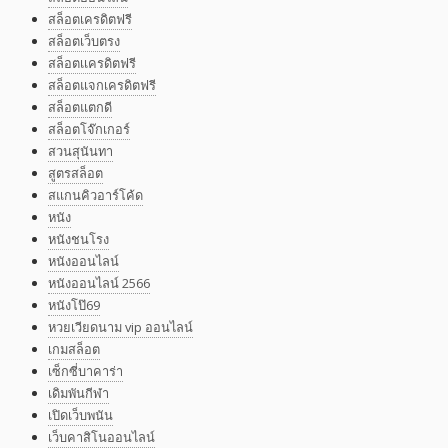
สล็อตเครดิตฟรี
สล็อตเว็บตรง
สล็อตเเครดิตฟรี
สล็อตแจกเครดิตฟรี
สล็อตแตกดี
สล็อตโจ๊กเกอร์
สวนสุนันทา
สูตรสล็อต
สแกนคิวอาร์โค้ด
หนัง
หนังชนโรง
หนังออนไลน์
หนังออนไลน์ 2566
หนังโป๊69
หวยเวียดนาม vip ออนไลน์
เกมสล็อต
เซ็กซี่บาคาร่า
เดิมพันกีฬา
เปิดเว็บพนัน
เว็บคาสิโนออนไลน์