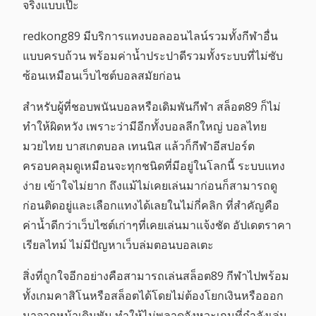
จริงแบบเป๊ะ
redkong89 มีบริการแทงบอลออนไลน์รวมทั้งกีฬาอื่น
แบบครบถ้วน พร้อมค่าน้ำประปาดีรวมทั้งระบบที่ไม่ซับ
ซ้อนเหมือนเว็บไซต์บอลสมัยก่อน
สำหรับผู้ที่ชอบพนันบอลหรือเดิมพันกีฬา สล็อต89 ก็ไม่
ทำให้ผิดหวัง เพราะว่ามีอีกทั้งบอลลีกใหญ่ บอลไทย
มวยไทย บาสเกตบอล เทนนิส แล้วก็กีฬาอีสปอร์ต
ครอบคลุมดูเหมือนจะทุกชนิดที่มีอยู่ในโลกนี้ ระบบแทง
ง่าย เข้าใจไม่ยาก ถึงแม้ไม่เคยเล่นมาก่อนก็สามารถดู
ก่อนติดอยู่และเลือกแทงได้เลยในไม่กี่คลิก ที่สำคัญคือ
ค่าน้ำดีกว่าเว็บไซต์เก่าๆที่เคยเล่นมาแจ้งชัด อัปเดตราคา
เรียลไทม์ ไม่มีปัญหาเว็บล่มตอนบอลเตะ
สิ่งที่ถูกใจอีกอย่างคือสามารถเล่นสล็อต89 กีฬาไปพร้อม
ทั้งเกมคาสิโนหรือสล็อตได้โดยไม่ต้องโยกเงินหรือออก
มาจากหน้าเดิมพัน ทำให้ไม่พลาดจังหวะเกมที่กำลังเล่น