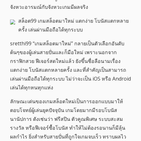
จังหวะอารมณ์กับจังหวะเกมมีผลจริง
สล็อต99 เกมสล็อตมาใหม่ แตกง่าย โบนัสแตกหลาย
ครั้ง เล่นผ่านมือถือได้ทุกระบบ
sretthi99 “เกมสล็อตมาใหม่” กลายเป็นตัวเลือกอันดับ
ต้นๆของผู้เล่นสายปั่นและก็มือใหม่ เพราะนอกจาก
กราฟิกสวย ฟีเจอร์สดใหม่แล้ว ยังขึ้นชื่อลือนามเรื่อง
แตกง่าย โบนัสแตกหลายครั้ง และที่สำคัญเป็นสามารถ
เล่นผ่านมือถือได้ทุกระบบ ไม่ว่าจะเป็น iOS หรือ Android
เล่นได้ทุกหนทุกแห่ง
ลักษณะเด่นของเกมสล็อตใหม่เป็นการออกแบบมาให้
ตอบโจทย์ผู้เล่นยุคปัจจุบัน เกมโดยมากมีรอบโบนัส
นานัปการ ดังเช่นว่า ฟรีสปิน ตัวคูณพิเศษ ระบบสะสม
รางวัล หรือฟีเจอร์ซื้อโบนัส ทำให้ไม่ต้องรอนานก็มีลุ้น
ผลกำไร ยิ่งสำหรับสายปั่นที่ถูกใจเกมจบเร็ว ทราบผลไว