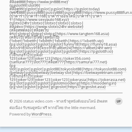
สล็อต888|https://www.jin888.me}
{pgslot99|slot99|
สล็อต99|pgslot|pgslot|pgslot|https://pgslot.today}
{พุซซี่888|pussy888|pussy888|pussy888|https://www.pussy888fun.i
{บาคาร่า|บาคาร่า168|บาคาร่าออนไลน์|บาคาร่า|บาคา
ร่า|https://www.sexyauto168.xyz}
{slotxo24hr|slotxo|slotxo|slotxo|slotxo|
สล็อตxo|https://www.slotxo24hr.website}
{สล็อตทดลอง|สล็อตเว็บ
ตรง|slotpg|slotpg|slotpg|https://www.tangtem168.asia}
{คลิปโป๊|หนังโป๊ไทย|ดูหนังโป๊}
{1xbet|1xbetth|1xbetth|1xbetth|https://1xbetth.vip}
{pg slot|pgslot|pgslot|pgslot|funny18|https://funny18.asia}
{kiss918|kiss918|kiss918|allbet24|https://allbet24hr.win}
{pg slot|pgslot|pgslot|pgslot|pgslotth|https://pgslotth.io}
{โจ๊กเกอร์123|joker
123|joker123|joker123|https://joker356.com}
{samurai777|slot777|สล็อต777|https://samurai777.net}
{pg
slot|pgslot|pgslot|pgslot88|tokyoslot88|https://tokyoslot88.com}
{betway|pgslotbetway|betway slot|https://betwayvietnam.com}
{โจ๊กเกอร์123|joker
123|joker123|joker123|joker123|jokerasia|https://jokerasia.net}
{pg slot|pgslot|pgslot|pgslotmoodeng|https://moodeng.in}
{pg slot|pgslot|pgslot|gogoslot|https://gogoslot.asia}
© 2026 status video.com – ทางเข้าดูหนังดังออนไลน์ อัพเดท
UP
ต่อเนื่อง รับชมดูหนัง ฟรี พากย์ไทย the little mermaid.
Powered by
WordPress
.