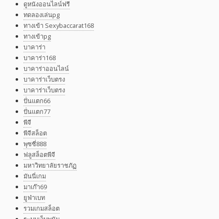
ดูหนังออนไลน์ฟรี
ทดลองเล่นpg
ทางเข้า Sexybaccarat168
ทางเข้าpg
บาคาร่า
บาคาร่า168
บาคาร่าออนไลน์
บาคาร่าเว็บตรง
บาคาร่าเว็บตรง
ปั่นแตก66
ปั่นแตก77
พีจี
พีจีสล็อต
พุซซี่888
ฟลูสล็อตพีจี
มหาวิทยาลัยราชภัฏ
มันนี่เกม
มาเก๊า69
ยูฟ่าเบท
รวมเกมสล็อต