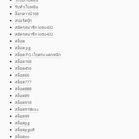
ระบบเว็บพนัน
รับทำเว็บพนัน
ล็อกดาวน์168
สปอร์ตบุ๊ก
สมัครสมาชิก lotto432
สมัครสมาชิก lotto432
สล็อต
สล็อต pg
สล็อต PG เว็บตรง แตกหนัก
สล็อต168
สล็อต456
สล็อต66
สล็อต777
สล็อต888
สล็อต89
สล็อต918
สล็อต918kiss
สล็อต99
สล็อตpg
สล็อตpgแท้
สล็อตxo